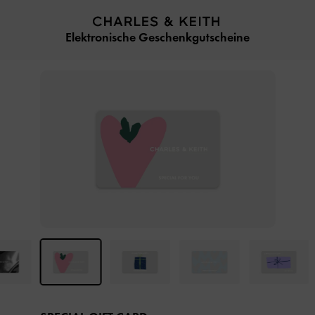
…
…
Elektronische Geschenkgutscheine