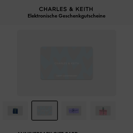
…
…
Elektronische Geschenkgutscheine