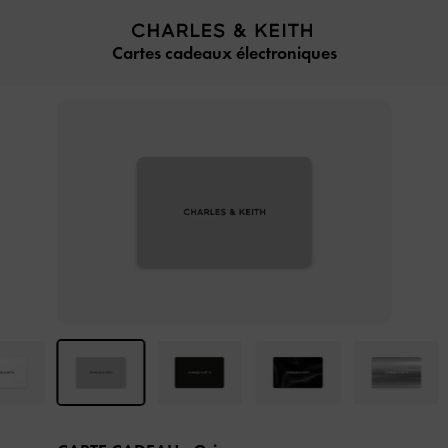
…
…
Cartes cadeaux électroniques