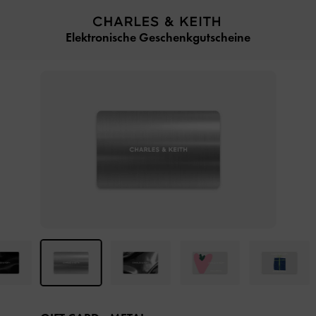
…
…
Elektronische Geschenkgutscheine