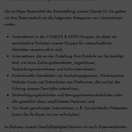
Als wichtiger Bestandteil der Bereitstellung unserer Dienste für Sie geben
wir Ihre Daten jedoch an die folgenden Kategorien von Unternehmen
weiter:
Unternehmen in der CHARLES & KEITH-Gruppe, da diese als
verschiedene Einheiten unserer Gruppe für unterschiedliche
Aktivitäten verantwortlich sind;
Unternehmen, die an der Zustellung Ihrer Einkäufe an Sie beteiligt
sind, wie etwa Zahlungsdienstleister, Lagerhäuser,
Verpackungsunternehmen und Lieferunternehmen;
Professionelle Dienstleister wie Marketingagenturen, Werbepartner,
Website-Hosts und Drittanbieter von Plattformen, die uns bei der
Führung unseres Geschäfts unterstützen;
Strafverfolgungsbehörden und Betrugspräventionsbehörden oder
alle gesetzlich dazu verpflichteten Personen; und
Von Ihnen genehmigte Unternehmen, z. B. Social-Media-Webseiten
(wenn Sie Ihr Konto mit uns verknüpfen).
Im Rahmen unserer Geschäftstätigkeit können wir auch Datenverarbeiter