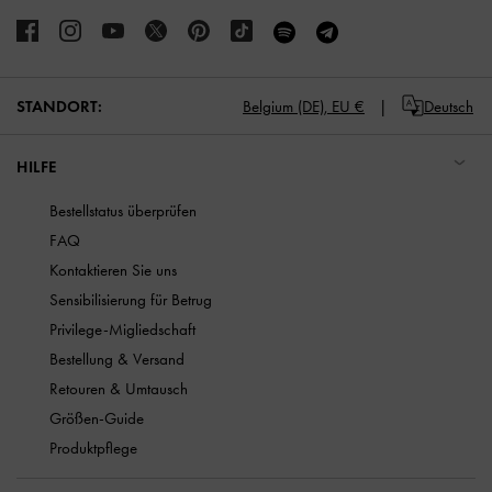
STANDORT:
Belgium (DE),
EU €
Deutsch
HILFE
Bestellstatus überprüfen
FAQ
Kontaktieren Sie uns
Sensibilisierung für Betrug
Privilege-Migliedschaft
Bestellung & Versand
Retouren & Umtausch
Größen-Guide
Produktpflege