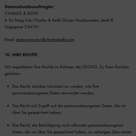
Datenschutzbeauftragter
CHARLES & KEITH
6 Tai Seng Link, Charles & Keith Group Headquarters, Level 8
Singapore 534101
Email:
dataprotection@charleskeith.com
10. IHRE RECHTE
Wir respektieren Ihre Rechte im Rahmen der DSGVO. Zu Ihren Rechten
gehören:
Das Recht, darüber informiert zu werden, wie Ihre
personenbezogenen Daten verwendet werden;
Das Recht auf Zugriff auf die personenbezogenen Daten, die wir
über Sie gespeichert haben;
Das Recht, die Berichtigung nicht akkurater personenbezogener
Daten, die wir über Sie gespeichert haben, zu verlangen (das meiste