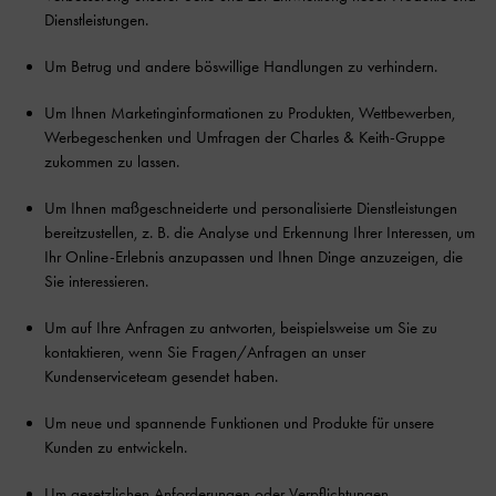
Dienstleistungen.
Um Betrug und andere böswillige Handlungen zu verhindern.
Um Ihnen Marketinginformationen zu Produkten, Wettbewerben,
Werbegeschenken und Umfragen der Charles & Keith-Gruppe
zukommen zu lassen.
Um Ihnen maßgeschneiderte und personalisierte Dienstleistungen
bereitzustellen, z. B. die Analyse und Erkennung Ihrer Interessen, um
Ihr Online-Erlebnis anzupassen und Ihnen Dinge anzuzeigen, die
Sie interessieren.
Um auf Ihre Anfragen zu antworten, beispielsweise um Sie zu
kontaktieren, wenn Sie Fragen/Anfragen an unser
Kundenserviceteam gesendet haben.
Um neue und spannende Funktionen und Produkte für unsere
Kunden zu entwickeln.
Um gesetzlichen Anforderungen oder Verpflichtungen