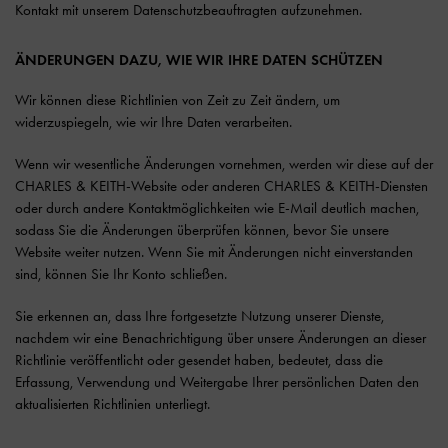
Kontakt mit unserem Datenschutzbeauftragten aufzunehmen.
ÄNDERUNGEN DAZU, WIE WIR IHRE DATEN SCHÜTZEN
Wir können diese Richtlinien von Zeit zu Zeit ändern, um
widerzuspiegeln, wie wir Ihre Daten verarbeiten.
Wenn wir wesentliche Änderungen vornehmen, werden wir diese auf der
CHARLES & KEITH-Website oder anderen CHARLES & KEITH-Diensten
oder durch andere Kontaktmöglichkeiten wie E-Mail deutlich machen,
sodass Sie die Änderungen überprüfen können, bevor Sie unsere
Website weiter nutzen. Wenn Sie mit Änderungen nicht einverstanden
sind, können Sie Ihr Konto schließen.
Sie erkennen an, dass Ihre fortgesetzte Nutzung unserer Dienste,
nachdem wir eine Benachrichtigung über unsere Änderungen an dieser
Richtlinie veröffentlicht oder gesendet haben, bedeutet, dass die
Erfassung, Verwendung und Weitergabe Ihrer persönlichen Daten den
aktualisierten Richtlinien unterliegt.