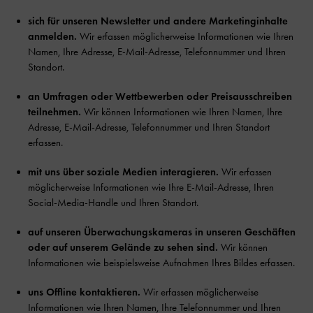
sich für unseren Newsletter und andere Marketinginhalte
anmelden.
Wir erfassen möglicherweise Informationen wie Ihren
Namen, Ihre Adresse, E-Mail-Adresse, Telefonnummer und Ihren
Standort.
an Umfragen oder Wettbewerben oder Preisausschreiben
teilnehmen.
Wir können Informationen wie Ihren Namen, Ihre
Adresse, E-Mail-Adresse, Telefonnummer und Ihren Standort
erfassen.
mit uns über soziale Medien interagieren.
Wir erfassen
möglicherweise Informationen wie Ihre E-Mail-Adresse, Ihren
Social-Media-Handle und Ihren Standort.
auf unseren Überwachungskameras in unseren Geschäften
oder auf unserem Gelände zu sehen sind.
Wir können
Informationen wie beispielsweise Aufnahmen Ihres Bildes erfassen.
uns Offline kontaktieren.
Wir erfassen möglicherweise
Informationen wie Ihren Namen, Ihre Telefonnummer und Ihren