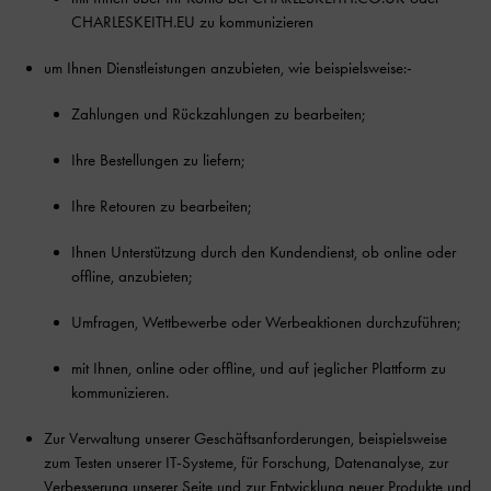
CHARLESKEITH.EU zu kommunizieren
um Ihnen Dienstleistungen anzubieten, wie beispielsweise:-
Zahlungen und Rückzahlungen zu bearbeiten;
Ihre Bestellungen zu liefern;
Ihre Retouren zu bearbeiten;
Ihnen Unterstützung durch den Kundendienst, ob online oder
offline, anzubieten;
Umfragen, Wettbewerbe oder Werbeaktionen durchzuführen;
mit Ihnen, online oder offline, und auf jeglicher Plattform zu
kommunizieren.
Zur Verwaltung unserer Geschäftsanforderungen, beispielsweise
zum Testen unserer IT-Systeme, für Forschung, Datenanalyse, zur
Verbesserung unserer Seite und zur Entwicklung neuer Produkte und