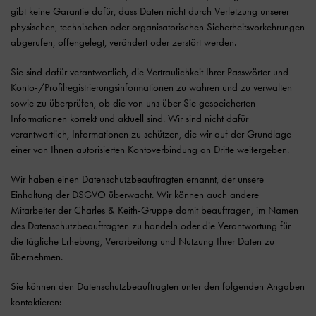
gibt keine Garantie dafür, dass Daten nicht durch Verletzung unserer
physischen, technischen oder organisatorischen Sicherheitsvorkehrungen
abgerufen, offengelegt, verändert oder zerstört werden.
Sie sind dafür verantwortlich, die Vertraulichkeit Ihrer Passwörter und
Konto-/Profilregistrierungsinformationen zu wahren und zu verwalten
sowie zu überprüfen, ob die von uns über Sie gespeicherten
Informationen korrekt und aktuell sind. Wir sind nicht dafür
verantwortlich, Informationen zu schützen, die wir auf der Grundlage
einer von Ihnen autorisierten Kontoverbindung an Dritte weitergeben.
Wir haben einen Datenschutzbeauftragten ernannt, der unsere
Einhaltung der DSGVO überwacht. Wir können auch andere
Mitarbeiter der Charles & Keith-Gruppe damit beauftragen, im Namen
des Datenschutzbeauftragten zu handeln oder die Verantwortung für
die tägliche Erhebung, Verarbeitung und Nutzung Ihrer Daten zu
übernehmen.
Sie können den Datenschutzbeauftragten unter den folgenden Angaben
kontaktieren: