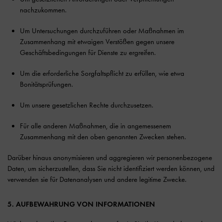
nachzukommen.
Um Untersuchungen durchzuführen oder Maßnahmen im
Zusammenhang mit etwaigen Verstößen gegen unsere
Geschäftsbedingungen für Dienste zu ergreifen.
Um die erforderliche Sorgfaltspflicht zu erfüllen, wie etwa
Bonitätsprüfungen.
Um unsere gesetzlichen Rechte durchzusetzen.
Für alle anderen Maßnahmen, die in angemessenem
Zusammenhang mit den oben genannten Zwecken stehen.
Darüber hinaus anonymisieren und aggregieren wir personenbezogene
Daten, um sicherzustellen, dass Sie nicht identifiziert werden können, und
verwenden sie für Datenanalysen und andere legitime Zwecke.
5. AUFBEWAHRUNG VON INFORMATIONEN