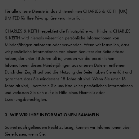
Für alle unsere Dienste ist das Unternehmen CHARLES & KEITH (UK)
LIMITED für Ihre Privatsphäre verantwortlich.
CHARLES & KEITH respektiert die Privatsphäre von Kindern. CHARLES
& KEITH wird niemals wissentlich persönliche Informationen von
Minderjährigen anfordern oder verwenden. Wenn wir feststellen, dass
wir persönliche Informationen von einem Benutzer der Seite erfasst
haben, der unter 18 Jahre alt ist, werden wir die persönlichen
Informationen dieses Minderjährigen aus unseren Dateien entfernen.
Durch den Zugriff auf und die Nutzung der Seite haben Sie erklärt und
garantiert, dass Sie mindestens 18 Jahre alt sind. Wenn Sie unter 18
Jahre alt sind, übermitteln Sie uns bitte keine persönlichen Informationen
und verlassen Sie sich auf die Hilfe eines Elternteils oder
Erziehungsberechtigten.
3. WIE WIR IHRE INFORMATIONEN SAMMELN
Soweit nach geltendem Recht zulässig, können wir Informationen über
Sie erfassen, wenn Sie: