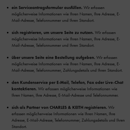
ein Serviceantragsformular ausfüllen.
Wir erfassen
möglicherweise Informationen wie Ihren Namen, Ihre Adresse, E-
Mail-Adresse, Telefonnummer und Ihren Standort.
sich registrieren, um unsere Seite zu nutzen.
Wir erfassen
möglicherweise Informationen wie Ihren Namen, Ihre Adresse, E-
Mail-Adresse, Telefonnummer und Ihren Standort.
über unsere Seite eine Bestellung aufgeben.
Wir erfassen
möglicherweise Informationen wie Ihren Namen, Ihre Adresse, E-
Mail-Adresse, Telefonnummer, Zahlungsdetails und Ihren Standort.
den Kundenservice per E-Mail, Telefon, Fax oder Live-Chat
kontaktieren.
Wir erfassen möglicherweise Informationen wie
Ihren Namen, Ihre Adresse, E-Mail-Adresse und Telefonnummer.
sich als Partner von CHARLES & KEITH registrieren.
Wir
erfassen möglicherweise Informationen wie Ihren Namen, Ihre
Adresse, E-Mail-Adresse, Telefonnummer, Zahlungsdetails und Ihren
Standort.