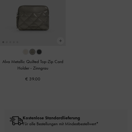
Alva Metallic Quilted Top-Zip Card
Holder
-
Zinngrau
€ 39.00
Kostenlose Standardlieferung
Für alle Bestellungen mit Mindestbestellwert*