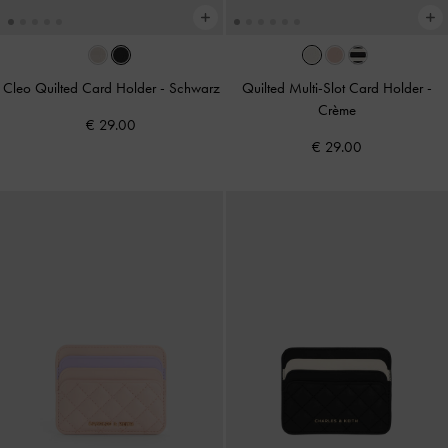
Cleo Quilted Card Holder
-
Schwarz
Quilted Multi-Slot Card Holder
-
Crème
€ 29.00
€ 29.00