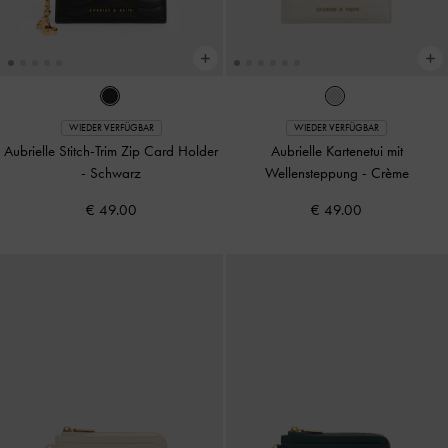
WIEDER VERFÜGBAR
WIEDER VERFÜGBAR
Aubrielle Stitch-Trim Zip Card Holder
Aubrielle Kartenetui mit
-
Schwarz
Wellensteppung
-
Crème
€ 49.00
€ 49.00