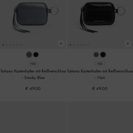
NEU
NEU
Tatiana Kartenhalter mit Reißverschluss
Tatiana Kartenhalter mit Reißverschluss
-
Smoky Blue
-
Noir
€ 49.00
€ 49.00