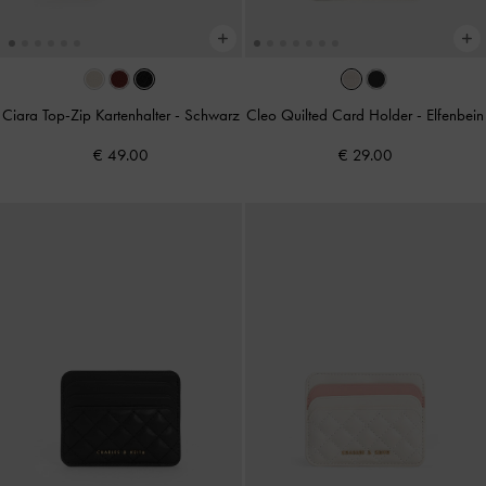
Ciara Top-Zip Kartenhalter
-
Schwarz
Cleo Quilted Card Holder
-
Elfenbein
€ 49.00
€ 29.00