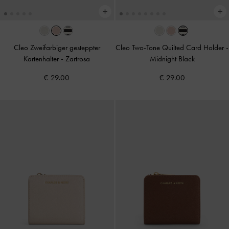
Cleo Zweifarbiger gesteppter
Cleo Two-Tone Quilted Card Holder
-
Kartenhalter
-
Zartrosa
Midnight Black
€ 29.00
€ 29.00