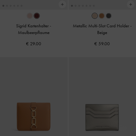
Sigrid Kartenhalter
-
Metallic Multi-Slot Card Holder
-
Maulbeerpflaume
Beige
€ 29.00
€ 59.00