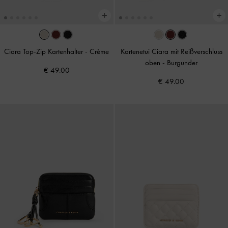
Ciara Top-Zip Kartenhalter
-
Crème
Kartenetui Ciara mit Reißverschluss
oben
-
Burgunder
€ 49.00
€ 49.00