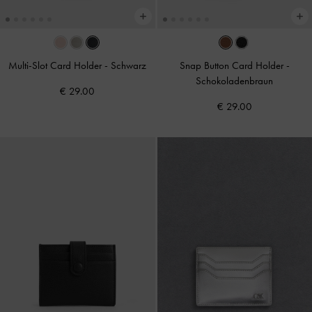
Multi-Slot Card Holder
-
Schwarz
Snap Button Card Holder
-
Schokoladenbraun
€ 29.00
€ 29.00