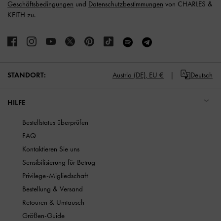
Geschäftsbedingungen
und
Datenschutzbestimmungen
von CHARLES &
KEITH zu.
STANDORT:
Austria (DE),
EU €
Deutsch
HILFE
Bestellstatus überprüfen
FAQ
Kontaktieren Sie uns
Sensibilisierung für Betrug
Privilege-Migliedschaft
Bestellung & Versand
Retouren & Umtausch
Größen-Guide