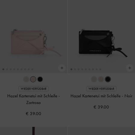
WIEDER VERFÜGBAR
WIEDER VERFÜGBAR
Hazel Kartenetui mit Schleife
-
Hazel Kartenetui mit Schleife
-
Noir
Zartrosa
€ 39.00
€ 39.00