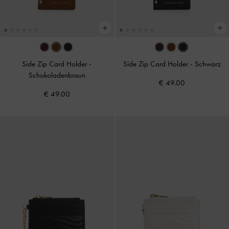
Side Zip Card Holder
-
Side Zip Card Holder
-
Schwarz
Schokoladenbraun
€ 49.00
€ 49.00