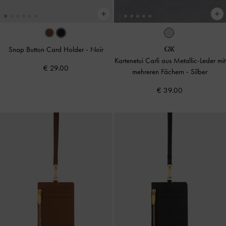
Snap Button Card Holder
-
Noir
Kartenetui Carli aus Metallic-Leder mit
€ 29.00
mehreren Fächern
-
Silber
€ 39.00