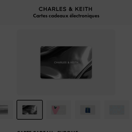
…
…
Cartes cadeaux électroniques