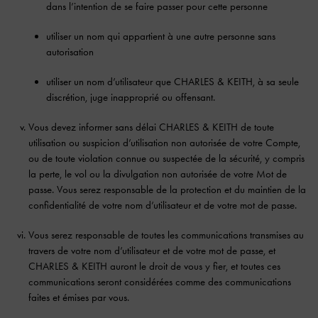
dans l’intention de se faire passer pour cette personne
utiliser un nom qui appartient à une autre personne sans
autorisation
utiliser un nom d’utilisateur que CHARLES & KEITH, à sa seule
discrétion, juge inapproprié ou offensant.
Vous devez informer sans délai CHARLES & KEITH de toute
utilisation ou suspicion d’utilisation non autorisée de votre Compte,
ou de toute violation connue ou suspectée de la sécurité, y compris
la perte, le vol ou la divulgation non autorisée de votre Mot de
passe. Vous serez responsable de la protection et du maintien de la
confidentialité de votre nom d’utilisateur et de votre mot de passe.
Vous serez responsable de toutes les communications transmises au
travers de votre nom d’utilisateur et de votre mot de passe, et
CHARLES & KEITH auront le droit de vous y fier, et toutes ces
communications seront considérées comme des communications
faites et émises par vous.