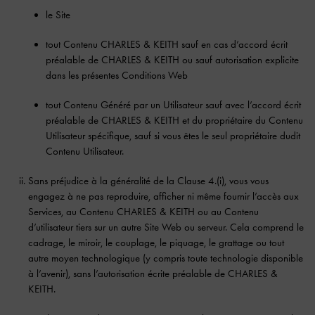
le Site
tout Contenu CHARLES & KEITH sauf en cas d’accord écrit
préalable de CHARLES & KEITH ou sauf autorisation explicite
dans les présentes Conditions Web
tout Contenu Généré par un Utilisateur sauf avec l’accord écrit
préalable de CHARLES & KEITH et du propriétaire du Contenu
Utilisateur spécifique, sauf si vous êtes le seul propriétaire dudit
Contenu Utilisateur.
Sans préjudice à la généralité de la Clause 4.(i), vous vous
engagez à ne pas reproduire, afficher ni même fournir l’accès aux
Services, au Contenu CHARLES & KEITH ou au Contenu
d’utilisateur tiers sur un autre Site Web ou serveur. Cela comprend le
cadrage, le miroir, le couplage, le piquage, le grattage ou tout
autre moyen technologique (y compris toute technologie disponible
à l’avenir), sans l’autorisation écrite préalable de CHARLES &
KEITH.