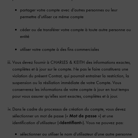
partager votre compte avec d’autres personnes ou leur
permettre d’utiliser ce même compte
céder ou de transférer votre compte à toute autre personne ou
entité
utiliser votre compte à des fins commerciales
Vous devez fournir à CHARLES & KEITH des informations exactes,
complètes et à jour sur le compte. Ne pas le faire constituera une
violation du présent Contrat, qui pourrait entraîner la restriction, la
suspension ou la résiliation immédiate de votre Compte. Vous
conserverez les informations de votre compte à jour en tout temps
pour vous assurer qu’elles sont exactes, complètes et à jour.
Dans le cadre du processus de création du compte, vous devez
sélectionner un mot de passe («
Mot de passe
») et une
identification d’utilisateur («
Identifiant
»). Vous ne pouvez pas:
sélectionner ou utiliser le nom d’utilisateur d’une autre personne