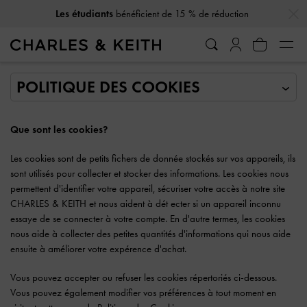
…
…
Les étudiants
bénéficient de 15 % de réduction
Que sont les cookies?
Les cookies sont de petits fichers de donnée stockés sur vos appareils, ils
sont utilisés pour collecter et stocker des informations. Les cookies nous
permettent d'identifier votre appareil, sécuriser votre accès à notre site
CHARLES & KEITH et nous aident à dét ecter si un appareil inconnu
essaye de se connecter à votre compte. En d'autre termes, les cookies
nous aide à collecter des petites quantités d'informations qui nous aide
ensuite à améliorer votre expérence d'achat.
Vous pouvez accepter ou refuser les cookies répertoriés ci-dessous.
Vous pouvez également modifier vos préférences à tout moment en