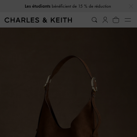
…
…
Les étudiants
bénéficient de 15 % de réduction