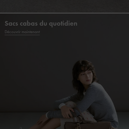
Sacs cabas du quotidien
Découvrir maintenant