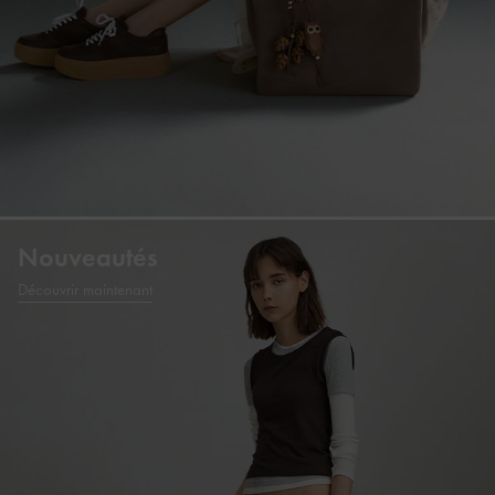
Nouveautés
Découvrir maintenant