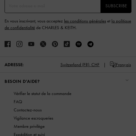
SUBSCRIBE
En vous inscrivant, vous acceptez
les conditions générales
et
la politique
de confidentialité
de CHARLES & KEITH.
ADRESSE:
Switzerland (FR),
CHF
Français
BESOIN D'AIDE?
Vérifier le statut de la commande
FAQ
Contactez-nous
Vigilance escroqueries
Membre privilège
Expédition et suivi