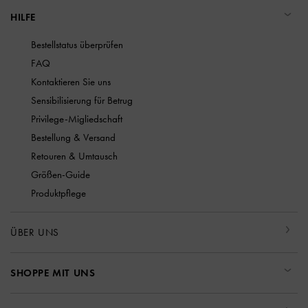
HILFE
Bestellstatus überprüfen
FAQ
Kontaktieren Sie uns
Sensibilisierung für Betrug
Privilege-Migliedschaft
Bestellung & Versand
Retouren & Umtausch
Größen-Guide
Produktpflege
ÜBER UNS
SHOPPE MIT UNS