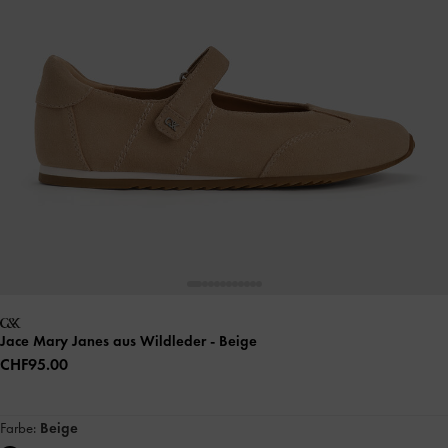
Jace Mary Janes aus Wildleder
- Beige
CHF95.00
Farbe:
Beige