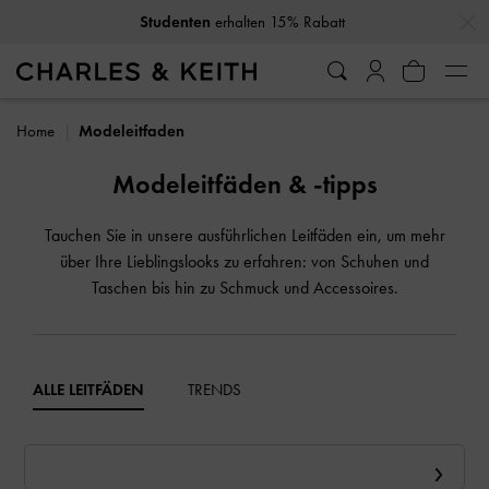
…
…
Studenten
erhalten 15% Rabatt
Home
Modeleitfaden
Modeleitfäden & -tipps
Tauchen Sie in unsere ausführlichen Leitfäden ein, um mehr
über Ihre Lieblingslooks zu erfahren: von Schuhen und
Taschen bis hin zu Schmuck und Accessoires.
ALLE LEITFÄDEN
TRENDS