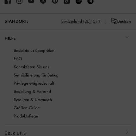
STANDORT:
Switzerland (DE),
CHF
Deutsch
HILFE
Bestellstatus überprüfen
FAQ
Kontaktieren Sie uns
Sensibilisierung für Betrug
Privilege-Migliedschaft
Bestellung & Versand
Retouren & Umtausch
Größen-Guide
Produktpflege
ÜBER UNS