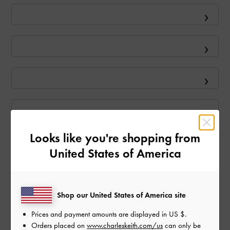
Looks like you're shopping from
United States of America
Shop our United States of America site
Prices and payment amounts are displayed in
US $
.
Orders placed on
www.charleskeith.com/us
can only be