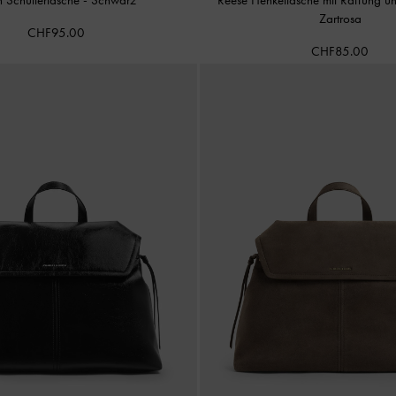
Zartrosa
CHF95.00
CHF85.00