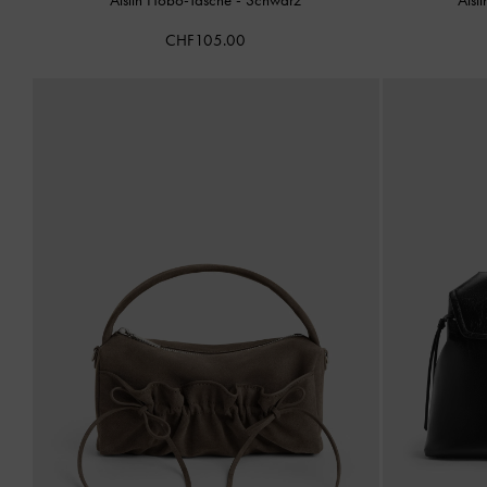
CHF105.00