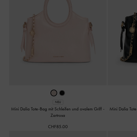
NEU
Mini Dalia Tote-Bag mit Schleifen und ovalem Griff
-
Mini Dalia Tot
Zartrosa
CHF85.00