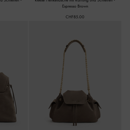
Espresso Brown
CHF85.00