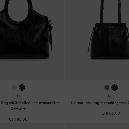
NEU
NEU
e-Bag mit Schleifen und ovalem Griff
-
Noane Tote-Bag mit verlängerten 
Schwarz
CHF85.00
CHF85.00