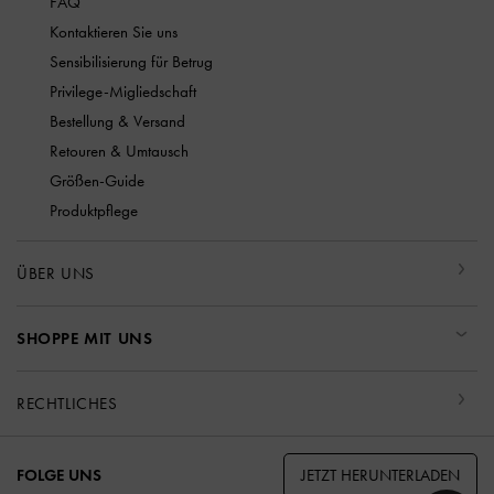
FAQ
Kontaktieren Sie uns
Sensibilisierung für Betrug
Privilege-Migliedschaft
Bestellung & Versand
Retouren & Umtausch
Größen-Guide
Produktpflege
ÜBER UNS
SHOPPE MIT UNS
RECHTLICHES
JETZT HERUNTERLADEN
FOLGE UNS