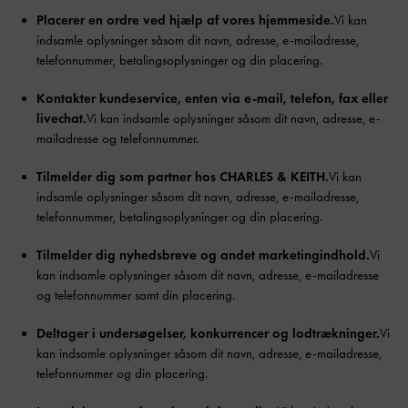
Placerer en ordre ved hjælp af vores hjemmeside.
Vi kan
indsamle oplysninger såsom dit navn, adresse, e-mailadresse,
telefonnummer, betalingsoplysninger og din placering.
Kontakter kundeservice, enten via e-mail, telefon, fax eller
livechat.
Vi kan indsamle oplysninger såsom dit navn, adresse, e-
mailadresse og telefonnummer.
Tilmelder dig som partner hos CHARLES & KEITH.
Vi kan
indsamle oplysninger såsom dit navn, adresse, e-mailadresse,
telefonnummer, betalingsoplysninger og din placering.
Tilmelder dig nyhedsbreve og andet marketingindhold.
Vi
kan indsamle oplysninger såsom dit navn, adresse, e-mailadresse
og telefonnummer samt din placering.
Deltager i undersøgelser, konkurrencer og lodtrækninger.
Vi
kan indsamle oplysninger såsom dit navn, adresse, e-mailadresse,
telefonnummer og din placering.