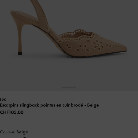
Escarpins slingback pointus en cuir brodé
- Beige
CHF105.00
Couleur:
Beige