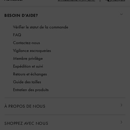
BESOIN D'AIDE?
Vérifier le statut de la commande
FAQ
Contactez-nous
Vigilance escroqueries
Membre privilège
Expédition et suivi
Retours et échanges
Guide des tailles
Entretien des produits
À PROPOS DE NOUS
SHOPPEZ AVEC NOUS