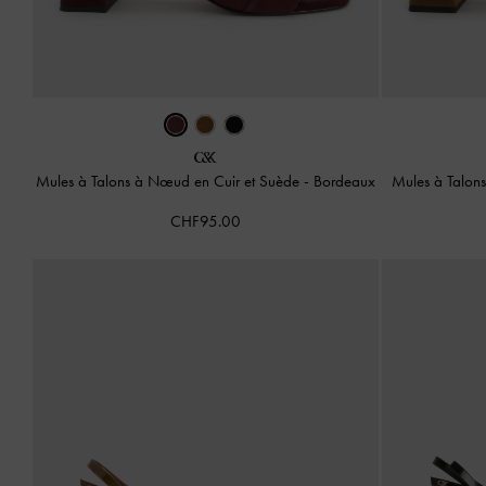
Mules à Talons à Nœud en Cuir et Suède
-
Bordeaux
Mules à Talon
CHF95.00