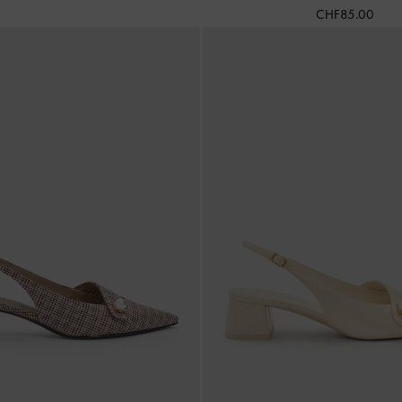
CHF85.00