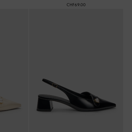
CHF69.00