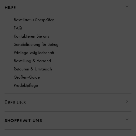
HILFE
Bestellstatus überprüfen
FAQ
Kontaktieren Sie uns
Sensibilisierung für Betrug
Privilege-Migliedschaft
Bestellung & Versand
Retouren & Umtausch
Größen-Guide
Produktpflege
ÜBER UNS
SHOPPE MIT UNS