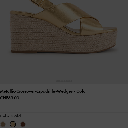
Metallic-Crossover-Espadrille-Wedges
- Gold
CHF89.00
Farbe:
Gold