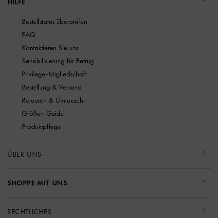
HILFE
Bestellstatus überprüfen
FAQ
Kontaktieren Sie uns
Sensibilisierung für Betrug
Privilege-Migliedschaft
Bestellung & Versand
Retouren & Umtausch
Größen-Guide
Produktpflege
ÜBER UNS
SHOPPE MIT UNS
RECHTLICHES