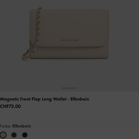
Magnetic Front Flap Long Wallet
- Elfenbein
CHF75.00
Farbe:
Elfenbein