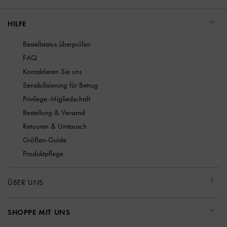
HILFE
Bestellstatus überprüfen
FAQ
Kontaktieren Sie uns
Sensibilisierung für Betrug
Privilege-Migliedschaft
Bestellung & Versand
Retouren & Umtausch
Größen-Guide
Produktpflege
ÜBER UNS
SHOPPE MIT UNS