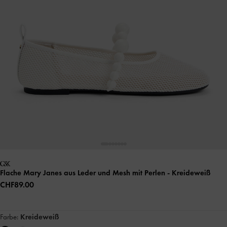
Flache Mary Janes aus Leder und Mesh mit Perlen
- Kreideweiß
CHF89.00
Farbe:
Kreideweiß