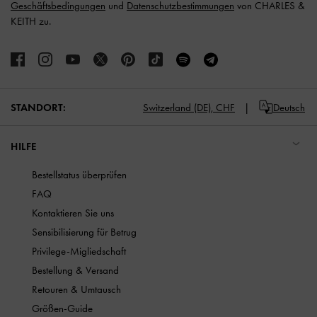
Geschäftsbedingungen
und
Datenschutzbestimmungen
von CHARLES &
KEITH zu.
STANDORT:
Switzerland (DE),
CHF
Deutsch
HILFE
Bestellstatus überprüfen
FAQ
Kontaktieren Sie uns
Sensibilisierung für Betrug
Privilege-Migliedschaft
Bestellung & Versand
Retouren & Umtausch
Größen-Guide