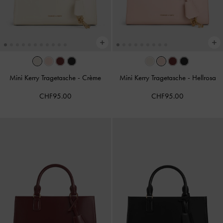
Mini Kerry Tragetasche
-
Crème
Mini Kerry Tragetasche
-
Hellrosa
CHF95.00
CHF95.00