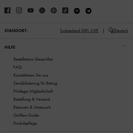
STANDORT:
Switzerland (DE),
CHF
Deutsch
HILFE
Bestellstatus überprüfen
FAQ
Kontaktieren Sie uns
Sensibilisierung für Betrug
Privilege-Migliedschaft
Bestellung & Versand
Retouren & Umtausch
Größen-Guide
Produktpflege