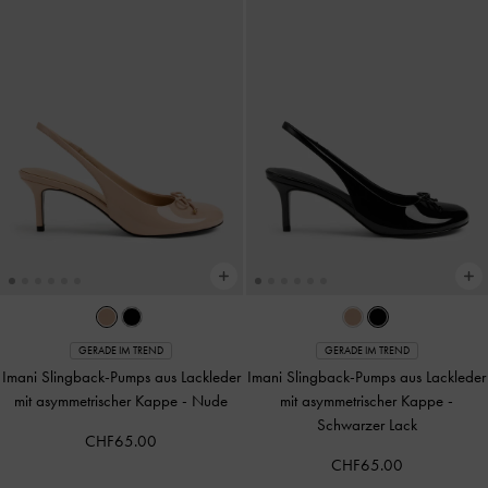
GERADE IM TREND
GERADE IM TREND
Imani Slingback-Pumps aus Lackleder
Imani Slingback-Pumps aus Lackleder
mit asymmetrischer Kappe
-
Nude
mit asymmetrischer Kappe
-
Schwarzer Lack
CHF65.00
CHF65.00