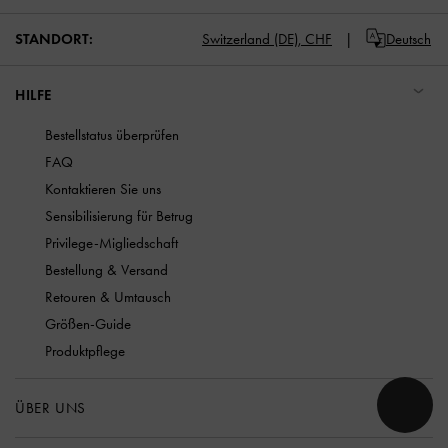
STANDORT:
Switzerland (DE),
CHF
Deutsch
HILFE
Bestellstatus überprüfen
FAQ
Kontaktieren Sie uns
Sensibilisierung für Betrug
Privilege-Migliedschaft
Bestellung & Versand
Retouren & Umtausch
Größen-Guide
Produktpflege
ÜBER UNS