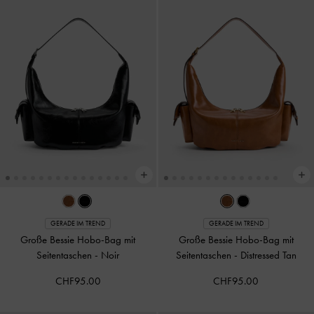
GERADE IM TREND
GERADE IM TREND
Große Bessie Hobo-Bag mit
Große Bessie Hobo-Bag mit
Seitentaschen
-
Noir
Seitentaschen
-
Distressed Tan
CHF95.00
CHF95.00