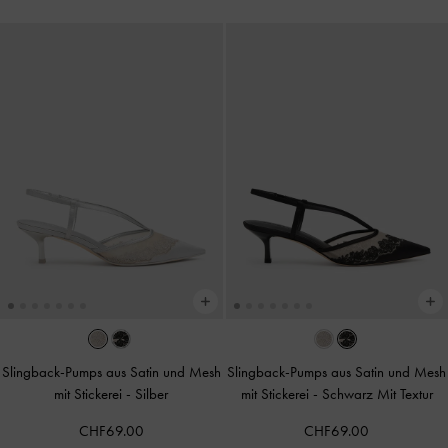
Slingback-Pumps aus Satin und Mesh
Slingback-Pumps aus Satin und Mesh
mit Stickerei
-
Silber
mit Stickerei
-
Schwarz Mit Textur
CHF69.00
CHF69.00