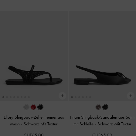
Ellory Slingback-Zehentrenner aus
Imani Slingback-Sandalen aus Satin
Mesh
-
Schwarz Mit Textur
mit Schleife
-
Schwarz Mit Textur
CHF65.00
CHF65.00