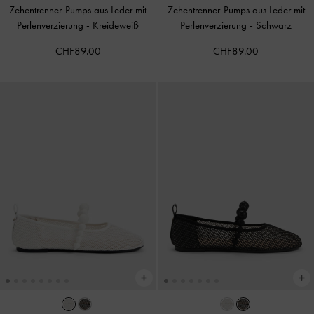
Zehentrenner-Pumps aus Leder mit
Zehentrenner-Pumps aus Leder mit
Perlenverzierung
-
Kreideweiß
Perlenverzierung
-
Schwarz
CHF89.00
CHF89.00