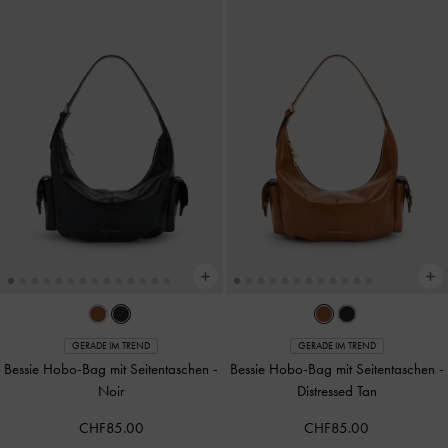
GERADE IM TREND
GERADE IM TREND
Bessie Hobo-Bag mit Seitentaschen
-
Bessie Hobo-Bag mit Seitentaschen
-
Noir
Distressed Tan
CHF85.00
CHF85.00