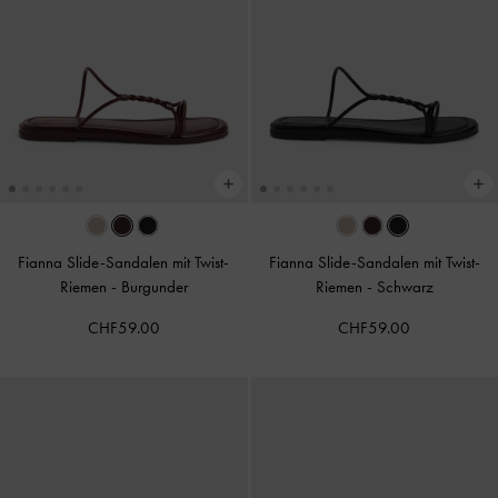
Fianna Slide-Sandalen mit Twist-
Fianna Slide-Sandalen mit Twist-
Riemen
-
Burgunder
Riemen
-
Schwarz
CHF59.00
CHF59.00