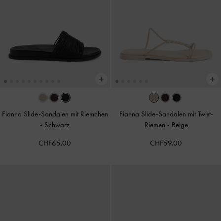
Fianna Slide-Sandalen mit Riemchen
Fianna Slide-Sandalen mit Twist-
-
Schwarz
Riemen
-
Beige
CHF65.00
CHF59.00