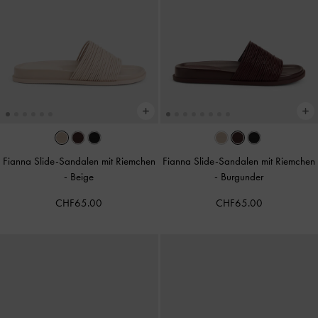
Fianna Slide-Sandalen mit Riemchen
Fianna Slide-Sandalen mit Riemchen
-
Beige
-
Burgunder
CHF65.00
CHF65.00