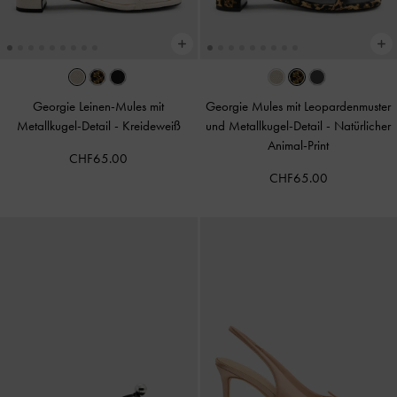
Georgie Leinen-Mules mit
Georgie Mules mit Leopardenmuster
Metallkugel-Detail
-
Kreideweiß
und Metallkugel-Detail
-
Natürlicher
Animal-Print
CHF65.00
CHF65.00