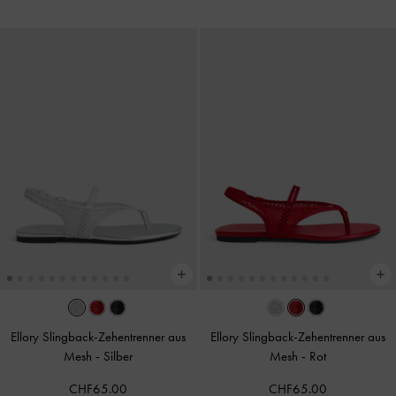
Ellory Slingback-Zehentrenner aus
Ellory Slingback-Zehentrenner aus
Mesh
-
Silber
Mesh
-
Rot
CHF65.00
CHF65.00