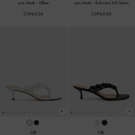
aus Mesh
-
Silber
aus Mesh
-
Schwarz Mit Textur
CHF65.00
CHF65.00