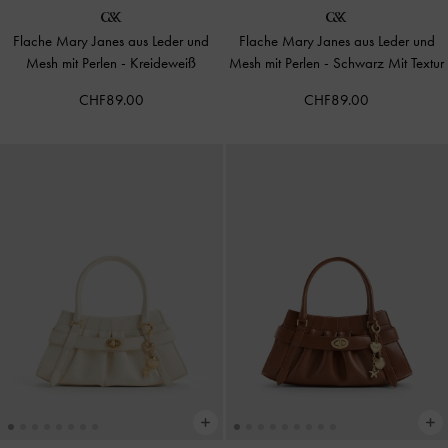
Flache Mary Janes aus Leder und
Flache Mary Janes aus Leder und
Mesh mit Perlen
-
Kreideweiß
Mesh mit Perlen
-
Schwarz Mit Textur
CHF89.00
CHF89.00