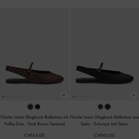
Flache Imani Slingback-Ballerinas mit
Flache Imani Slingback-Ballerinas aus
Polka-Dots
-
Dark Brown Textured
Satin
-
Schwarz Mit Textur
CHF65.00
CHF65.00