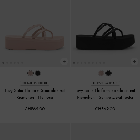
GERADE IM TREND
GERADE IM TREND
Levy Satin-Flatform-Sandalen mit
Levy Satin-Flatform-Sandalen mit
Riemchen
-
Hellrosa
Riemchen
-
Schwarz Mit Textur
CHF69.00
CHF69.00