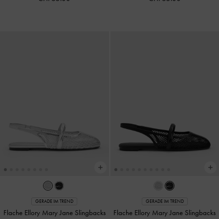
GERADE IM TREND
GERADE IM TREND
Flache Ellory Mary Jane Slingbacks
Flache Ellory Mary Jane Slingbacks