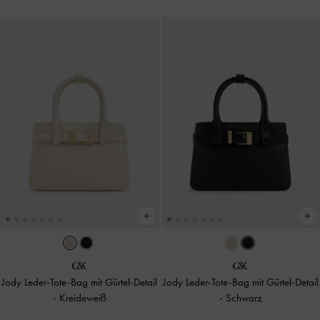
Jody Leder-Tote-Bag mit Gürtel-Detail
Jody Leder-Tote-Bag mit Gürtel-Detail
-
Kreideweiß
-
Schwarz