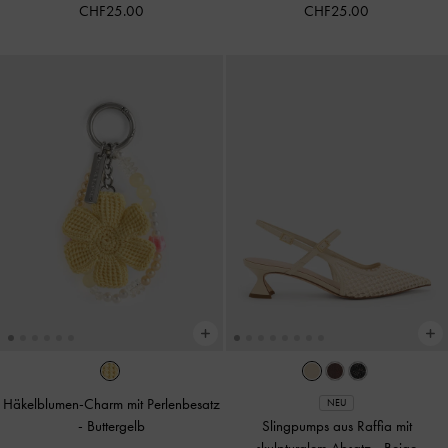
CHF25.00
CHF25.00
Häkelblumen-Charm mit Perlenbesatz
NEU
-
Buttergelb
Slingpumps aus Raffia mit