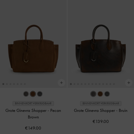
BINNENKORT VERKRIJGBAAR
BINNENKORT VERKRIJGBAAR
Grote Ginevra Shopper
-
Pecan
Grote Ginevra Shopper
-
Bruin
Brown
€139.00
€149.00