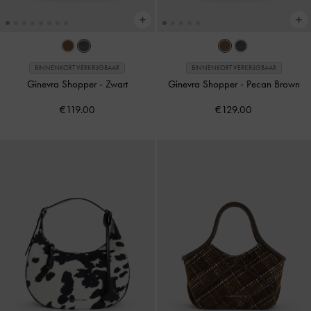
BINNENKORT VERKRIJGBAAR
BINNENKORT VERKRIJGBAAR
Ginevra Shopper
-
Zwart
Ginevra Shopper
-
Pecan Brown
€119.00
€129.00