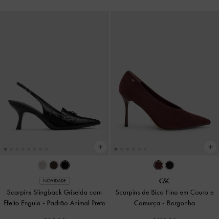
NOVIDADE
Scarpins Slingback Griselda com
Scarpins de Bico Fino em Couro e
Efeito Enguia
-
Padrão Animal Preto
Camurça
-
Borgonha