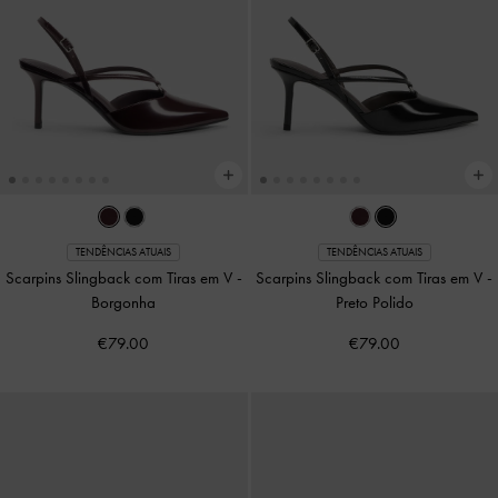
TENDÊNCIAS ATUAIS
TENDÊNCIAS ATUAIS
Scarpins Slingback com Tiras em V
-
Scarpins Slingback com Tiras em V
-
Borgonha
Preto Polido
€79.00
€79.00