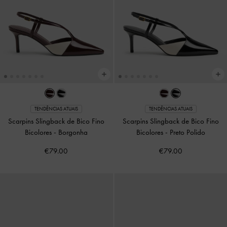
TENDÊNCIAS ATUAIS
TENDÊNCIAS ATUAIS
Scarpins Slingback de Bico Fino
Scarpins Slingback de Bico Fino
Bicolores
-
Borgonha
Bicolores
-
Preto Polido
€79.00
€79.00