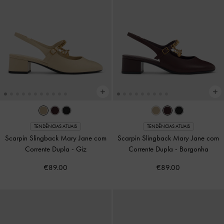
TENDÊNCIAS ATUAIS
TENDÊNCIAS ATUAIS
Scarpin Slingback Mary Jane com
Scarpin Slingback Mary Jane com
Corrente Dupla
-
Giz
Corrente Dupla
-
Borgonha
€89.00
€89.00