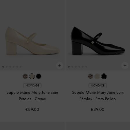
NOVIDADE
NOVIDADE
Sapato Marie Mary Jane com
Sapato Marie Mary Jane com
Pérolas
-
Creme
Pérolas
-
Preto Polido
€89.00
€89.00