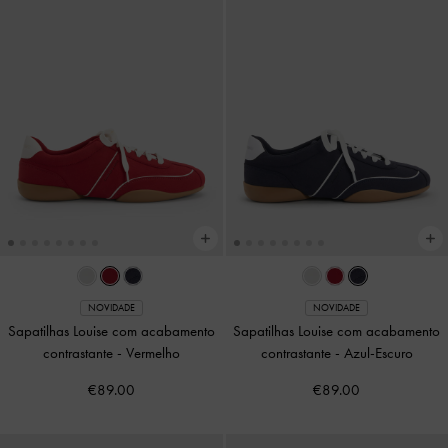
NOVIDADE
NOVIDADE
Sapatilhas Louise com acabamento
Sapatilhas Louise com acabamento
contrastante
-
Vermelho
contrastante
-
Azul-Escuro
€89.00
€89.00