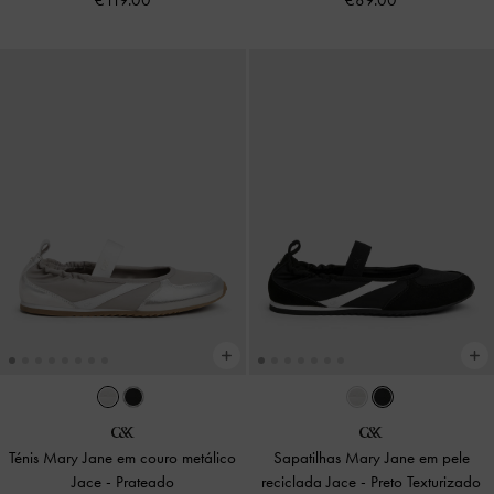
Ténis Mary Jane em couro metálico
Sapatilhas Mary Jane em pele
Jace
-
Prateado
reciclada Jace
-
Preto Texturizado