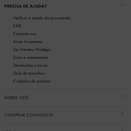
PRECISA DE AJUDA?
Verificar o estado da encomenda
FAQ
Contacte-nos
Scam Awareness
Ser Membro Privilégio
Envio e rastreamento
Devoluções e trocas
Guia de tamanhos
Cuidados do produto
SOBRE NÓS
COMPRAR CONNOSCO