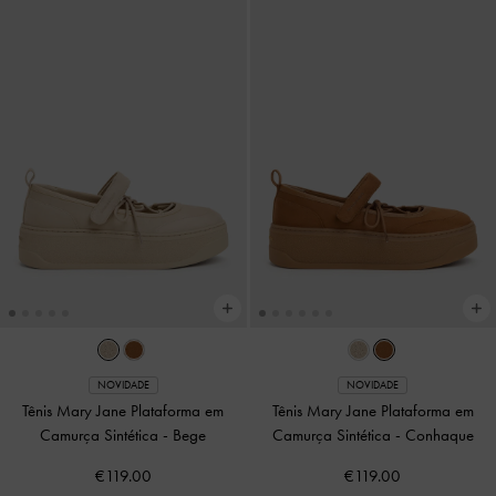
NOVIDADE
NOVIDADE
Tênis Mary Jane Plataforma em
Tênis Mary Jane Plataforma em
Camurça Sintética
-
Bege
Camurça Sintética
-
Conhaque
€119.00
€119.00