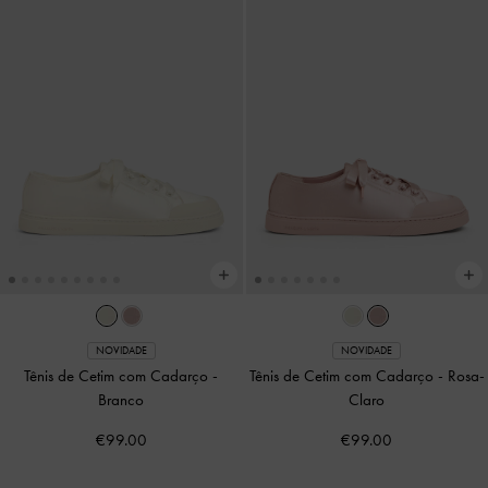
NOVIDADE
NOVIDADE
Tênis de Cetim com Cadarço
-
Tênis de Cetim com Cadarço
-
Rosa-
Branco
Claro
€99.00
€99.00