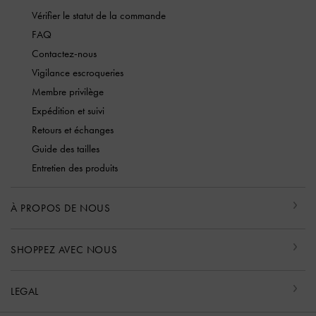
Vérifier le statut de la commande
FAQ
Contactez-nous
Vigilance escroqueries
Membre privilège
Expédition et suivi
Retours et échanges
Guide des tailles
Entretien des produits
À PROPOS DE NOUS
SHOPPEZ AVEC NOUS
LEGAL