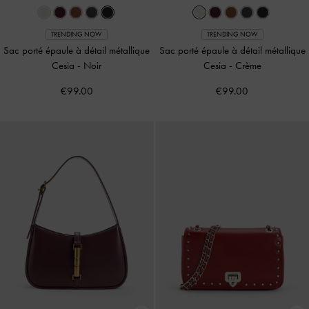
TRENDING NOW
TRENDING NOW
Sac porté épaule à détail métallique
Sac porté épaule à détail métallique
Cesia
-
Noir
Cesia
-
Crème
€99.00
€99.00