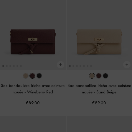
Sac bandoulière Tricha avec ceinture
Sac bandoulière Tricha avec ceinture
nouée
-
Wineberry Red
nouée
-
Sand Beige
€89.00
€89.00