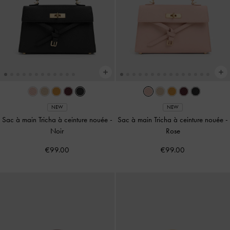
NEW
NEW
Sac à main Tricha à ceinture nouée
-
Sac à main Tricha à ceinture nouée
-
Noir
Rose
€99.00
€99.00