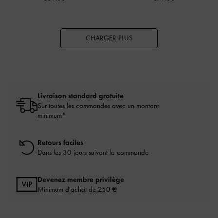
CHARGER PLUS
Livraison standard gratuite
Sur toutes les commandes avec un montant
minimum*
Retours faciles
Dans les 30 jours suivant la commande
Devenez membre privilège
Minimum d'achat de 250 €