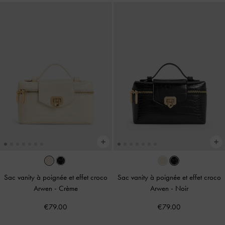
Sac vanity à poignée et effet croco
Sac vanity à poignée et effet croco
Arwen
-
Crème
Arwen
-
Noir
€79.00
€79.00