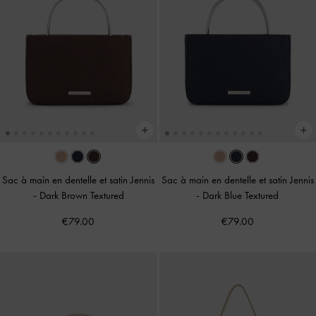
Sac à main en dentelle et satin Jennis
Sac à main en dentelle et satin Jennis
-
Dark Brown Textured
-
Dark Blue Textured
€79.00
€79.00