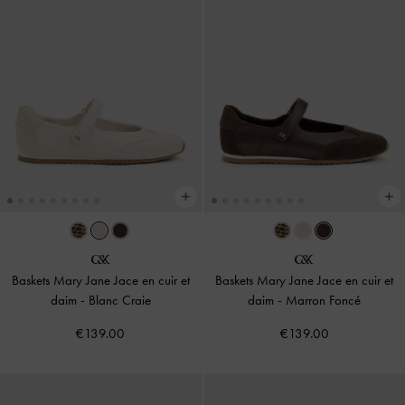
Baskets Mary Jane Jace en cuir et
Baskets Mary Jane Jace en cuir et
daim
-
Blanc Craie
daim
-
Marron Foncé
€139.00
€139.00