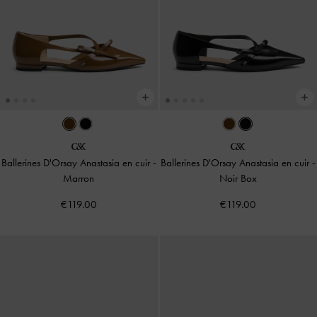
Ballerines D'Orsay Anastasia en cuir
-
Ballerines D'Orsay Anastasia en cuir
-
Marron
Noir Box
€119.00
€119.00