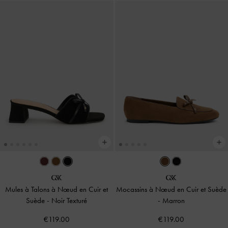
Mules à Talons à Nœud en Cuir et
Mocassins à Nœud en Cuir et Suède
Suède
-
Noir Texturé
-
Marron
€119.00
€119.00