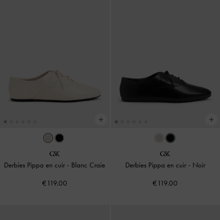
Derbies Pippa en cuir
-
Blanc Craie
Derbies Pippa en cuir
-
Noir
€119.00
€119.00