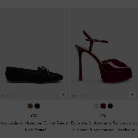
Mocassins à Nœud en Cuir et Suède
Escarpins à plateforme Francesca en
-
Noir Texturé
cuir verni à bout ouvert
-
Bordeaux