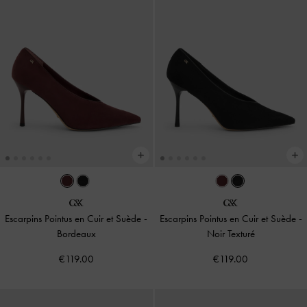
Escarpins Pointus en Cuir et Suède
-
Escarpins Pointus en Cuir et Suède
-
Bordeaux
Noir Texturé
€119.00
€119.00