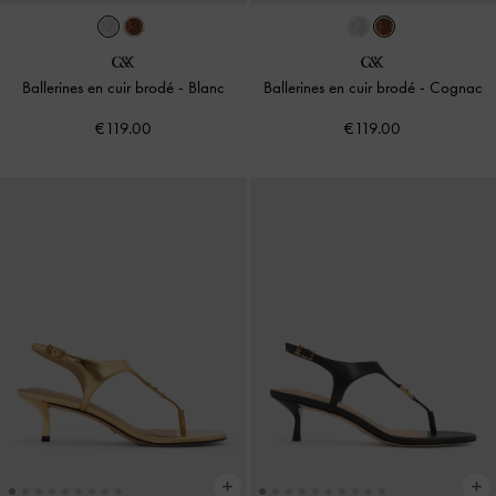
Ballerines en cuir brodé
-
Blanc
Ballerines en cuir brodé
-
Cognac
€119.00
€119.00