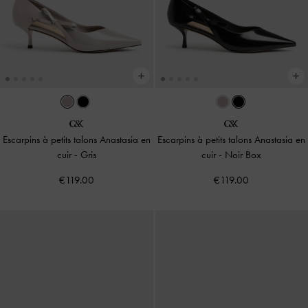
Escarpins à petits talons Anastasia en
Escarpins à petits talons Anastasia en
cuir
-
Gris
cuir
-
Noir Box
€119.00
€119.00