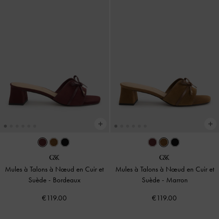
Mules à Talons à Nœud en Cuir et
Mules à Talons à Nœud en Cuir et
Suède
-
Bordeaux
Suède
-
Marron
€119.00
€119.00