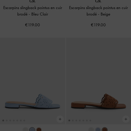
Escarpins slingback pointus en cuir
Escarpins slingback pointus en cuir
brodé
-
Bleu Clair
brodé
-
Beige
€119.00
€119.00