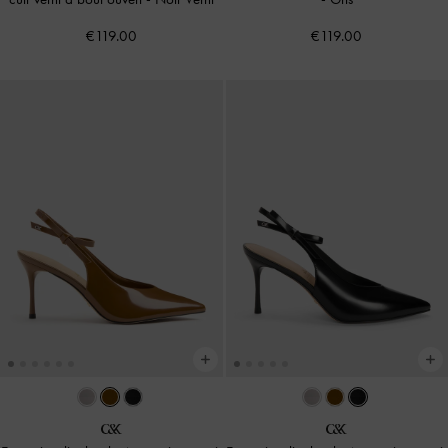
€119.00
€119.00