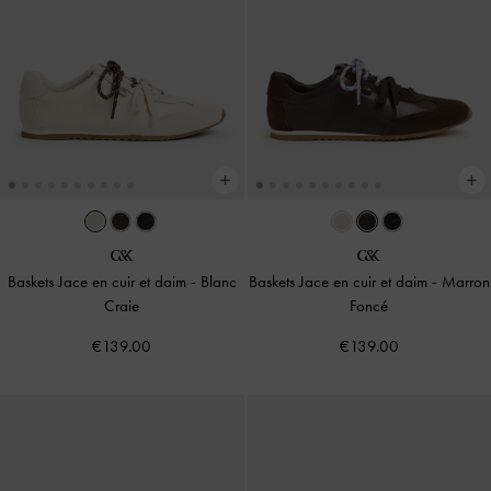
Baskets Jace en cuir et daim
-
Blanc
Baskets Jace en cuir et daim
-
Marron
Craie
Foncé
€139.00
€139.00