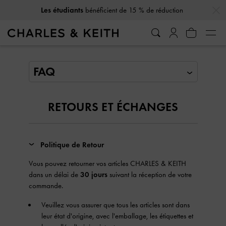
…
…
Les étudiants
bénéficient de 15 % de réduction
FAQ
RETOURS ET ÉCHANGES
Politique de Retour
Vous pouvez retourner vos articles CHARLES & KEITH
dans un délai de
30 jours
suivant la réception de votre
commande.
Veuillez vous assurer que tous les articles sont dans
leur état d'origine, avec l'emballage, les étiquettes et