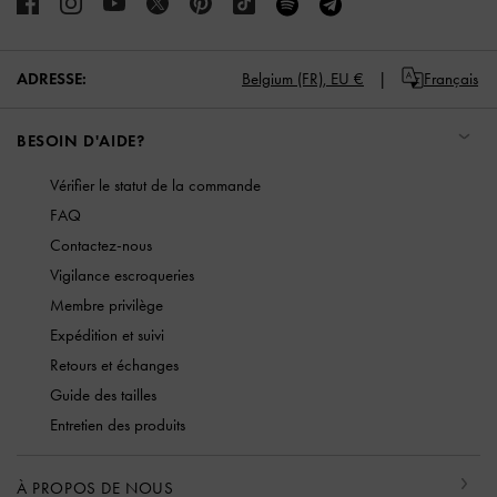
ADRESSE:
Belgium (FR),
EU €
Français
BESOIN D'AIDE?
Vérifier le statut de la commande
FAQ
Contactez-nous
Vigilance escroqueries
Membre privilège
Expédition et suivi
Retours et échanges
Guide des tailles
Entretien des produits
À PROPOS DE NOUS