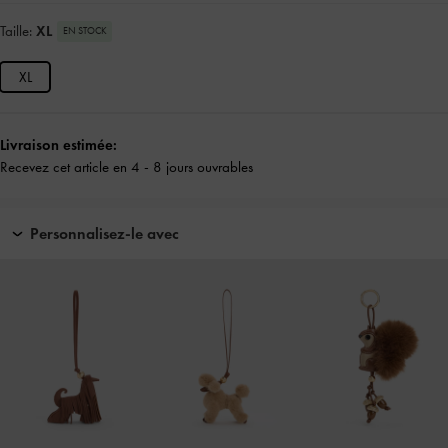
Taille:
XL
EN STOCK
XL
Livraison estimée:
Recevez cet article en 4 - 8 jours ouvrables
Personnalisez-le avec