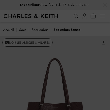
…
…
Les étudiants
bénéficient de 15 % de réduction
Accueil
Sacs
Sacs cabas
Sac cabas Sansa
VOIR LES ARTICLES SIMILAIRES