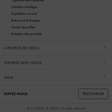
Membre privilège
Expédition et suivi
Retours et échanges
Guide des tailles
Entretien des produits
À PROPOS DE NOUS
SHOPPEZ AVEC NOUS
LEGAL
TÉLÉCHARGER
SUIVEZ-NOUS
© CHARLES & KEITH, all rights reserved