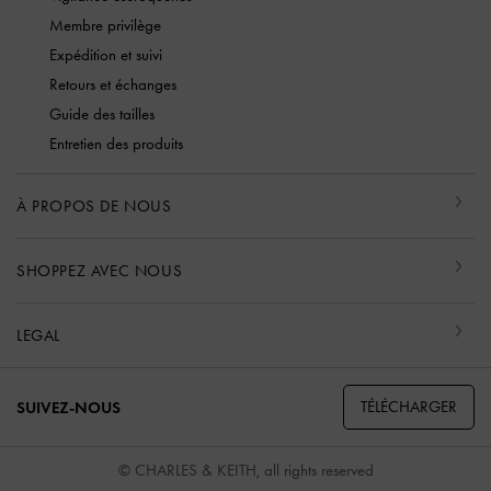
Membre privilège
Expédition et suivi
Retours et échanges
Guide des tailles
Entretien des produits
À PROPOS DE NOUS
SHOPPEZ AVEC NOUS
LEGAL
TÉLÉCHARGER
SUIVEZ-NOUS
© CHARLES & KEITH, all rights reserved