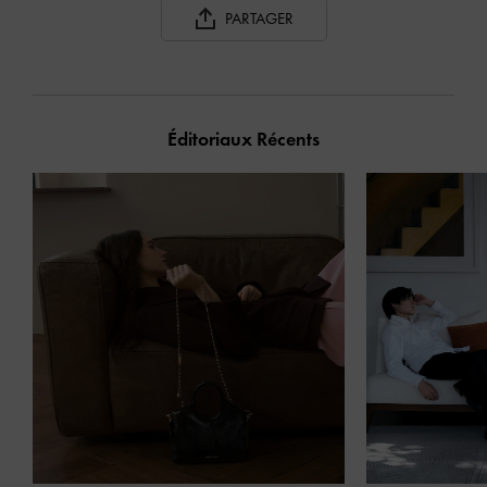
PARTAGER
Éditoriaux Récents