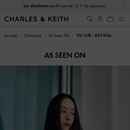
…
…
Les étudiants
bénéficient de 15 % de réduction
Accueil
Éditoriaux
As Seen On
VU SUR : KRYSTAL
AS SEEN ON