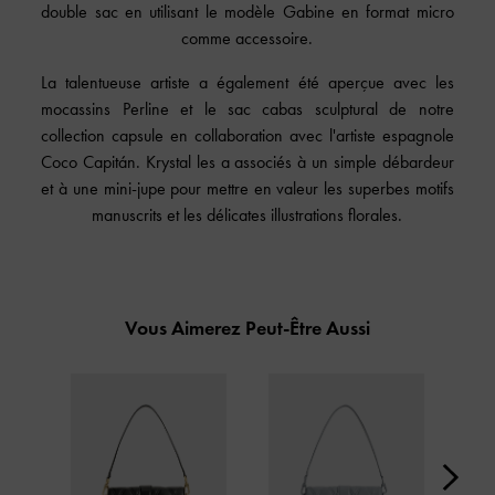
double sac en utilisant le modèle Gabine en format micro
comme accessoire.
La talentueuse artiste a également été aperçue avec les
mocassins Perline et le sac cabas sculptural de notre
collection capsule en collaboration avec l'artiste espagnole
Coco Capitán. Krystal les a associés à un simple débardeur
et à une mini-jupe pour mettre en valeur les superbes motifs
manuscrits et les délicates illustrations florales.
Vous Aimerez Peut-Être Aussi