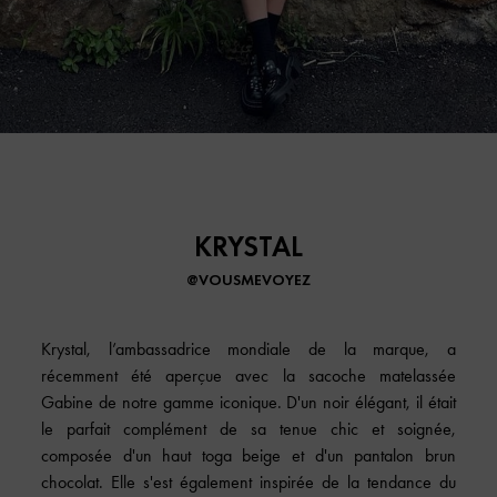
KRYSTAL
@VOUSMEVOYEZ
Krystal, l’ambassadrice mondiale de la marque, a
récemment été aperçue avec la sacoche matelassée
Gabine de notre gamme iconique. D'un noir élégant, il était
le parfait complément de sa tenue chic et soignée,
composée d'un haut toga beige et d'un pantalon brun
chocolat. Elle s'est également inspirée de la tendance du