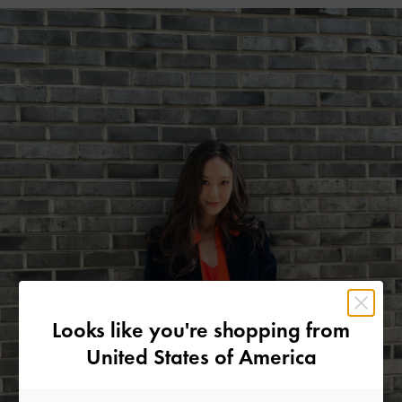
Looks like you're shopping from
United States of America