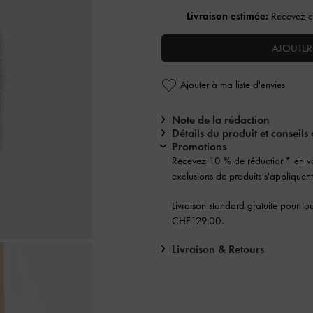
Livraison estimée:
Recevez ce
AJOUTER
Ajouter à ma liste d'envies
Note de la rédaction
Détails du produit et conseils 
Promotions
Recevez 10 % de réduction* en 
exclusions de produits s'appliquent
Livraison standard gratuite
pour tou
CHF129.00.
Livraison & Retours