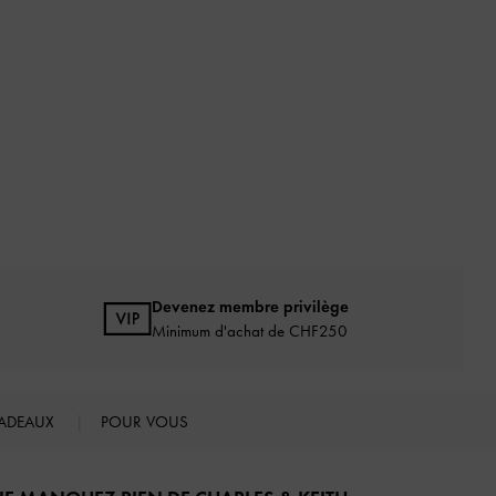
Devenez membre privilège
Minimum d'achat de CHF250
ADEAUX
POUR VOUS