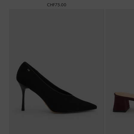
CHF75.00