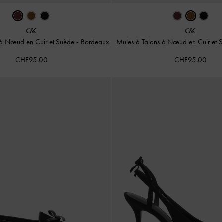
 à Nœud en Cuir et Suède
-
Bordeaux
Mules à Talons à Nœud en Cuir et
CHF95.00
CHF95.00