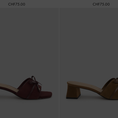
CHF75.00
CHF75.00