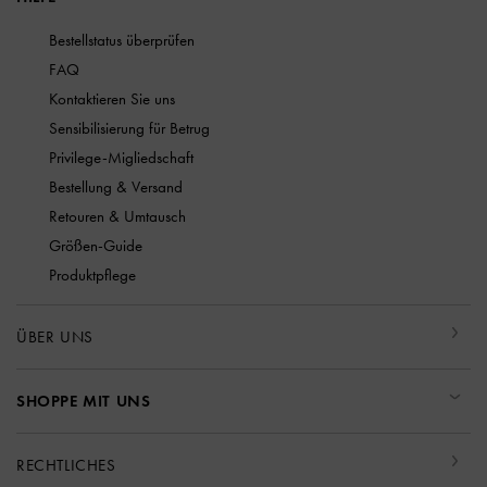
Bestellstatus überprüfen
FAQ
Kontaktieren Sie uns
Sensibilisierung für Betrug
Privilege-Migliedschaft
Bestellung & Versand
Retouren & Umtausch
Größen-Guide
Produktpflege
ÜBER UNS
SHOPPE MIT UNS
RECHTLICHES