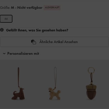
Größe:
M
- Nicht verfügbar
AUSVERKAUFT
M
Gefällt Ihnen, was Sie gesehen haben?
Ähnliche Artikel Ansehen
Personalisieren mit