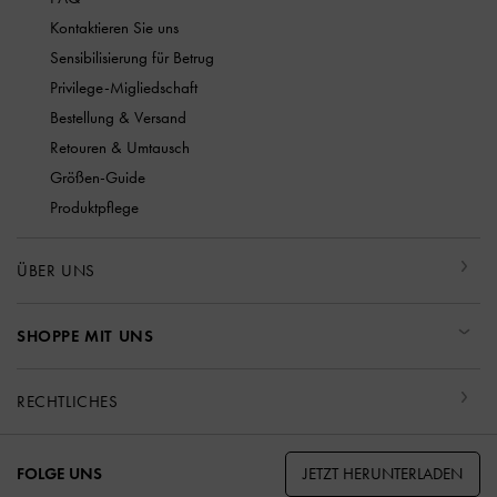
Kontaktieren Sie uns
Sensibilisierung für Betrug
Privilege-Migliedschaft
Bestellung & Versand
Retouren & Umtausch
Größen-Guide
Produktpflege
ÜBER UNS
SHOPPE MIT UNS
RECHTLICHES
JETZT HERUNTERLADEN
FOLGE UNS