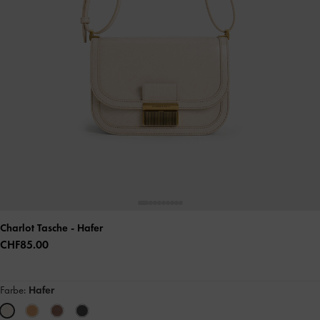
Charlot Tasche
- Hafer
CHF85.00
Farbe:
Hafer