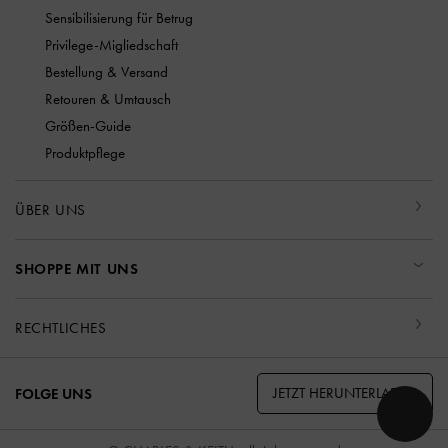
Sensibilisierung für Betrug
Privilege-Migliedschaft
Bestellung & Versand
Retouren & Umtausch
Größen-Guide
Produktpflege
ÜBER UNS
SHOPPE MIT UNS
RECHTLICHES
JETZT HERUNTERLADEN
FOLGE UNS