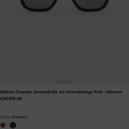
Gabine Oversize-Sonnenbrille mit Schmetterlings-Print
- Schwarz
CHF105.00
Farbe:
Schwarz