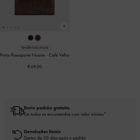
TENDÊNCIAS ATUAIS
Porta-Passaporte Noane
-
Café Velho
€49.00
Envio padrão gratuito
Em todas as encomendas com valor mínimo*
Devoluções fáceis
Dentro de 30 dias após o pedido