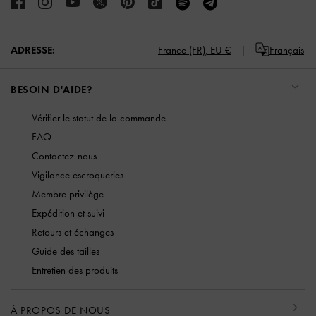
ADRESSE:
France (FR),
EU €
Français
BESOIN D'AIDE?
Vérifier le statut de la commande
FAQ
Contactez-nous
Vigilance escroqueries
Membre privilège
Expédition et suivi
Retours et échanges
Guide des tailles
Entretien des produits
À PROPOS DE NOUS