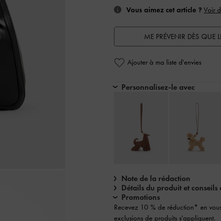
Vous aimez cet article ?
Voir d
ME PRÉVENIR DÈS QUE L
Ajouter à ma liste d'envies
Personnalisez-le avec
Note de la rédaction
Détails du produit et conseils 
Promotions
Recevez 10 % de réduction* en vou
exclusions de produits s'appliquent.