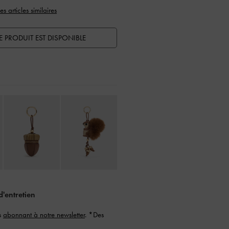
es articles similaires
E PRODUIT EST DISPONIBLE
d'entretien
s
abonnant à notre newsletter
. *Des