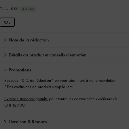
Taille:
XXS
EN STOCK
XXS
Note de la rédaction
Détails du produit et conseils d'entretien
Promotions
Recevez 10 % de réduction* en vous
abonnant à notre newsletter
.
*Des exclusions de produits s'appliquent.
Livraison standard gratuite
pour toutes les commandes supérieures à
CHF129.00.
Livraison & Retours