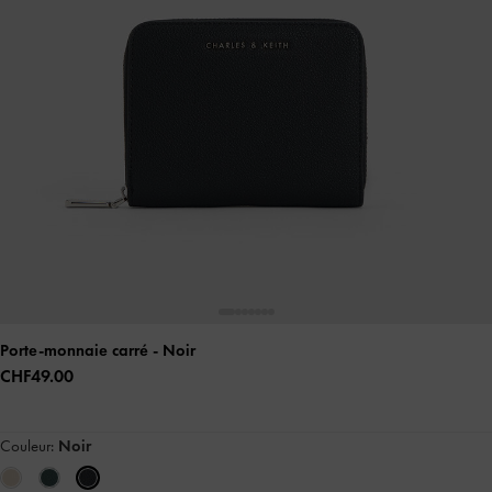
Porte-monnaie carré
- Noir
CHF49.00
Couleur:
Noir