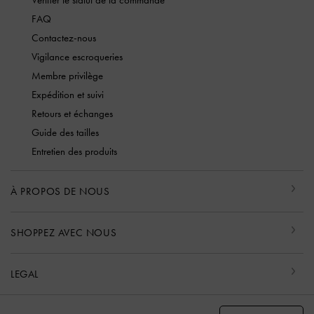
FAQ
Contactez-nous
Vigilance escroqueries
Membre privilège
Expédition et suivi
Retours et échanges
Guide des tailles
Entretien des produits
À PROPOS DE NOUS
SHOPPEZ AVEC NOUS
LEGAL