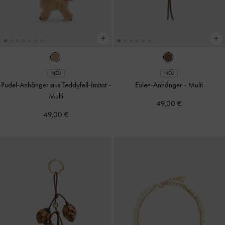
NEU
NEU
Pudel-Anhänger aus Teddyfell-Imitat
-
Eulen-Anhänger
-
Multi
Multi
49,00 €
49,00 €