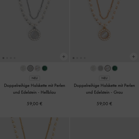
NEU
NEU
Doppelreihige Halskette mit Perlen
Doppelreihige Halskette mit Perlen
und Edelstein
-
Hellblau
und Edelstein
-
Grau
59,00 €
59,00 €