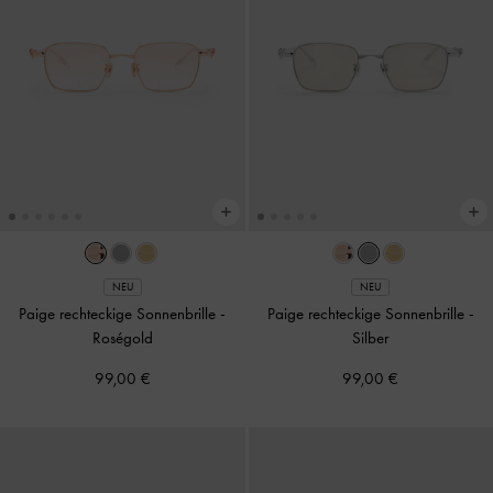
NEU
NEU
Paige rechteckige Sonnenbrille
-
Paige rechteckige Sonnenbrille
-
Roségold
Silber
99,00 €
99,00 €