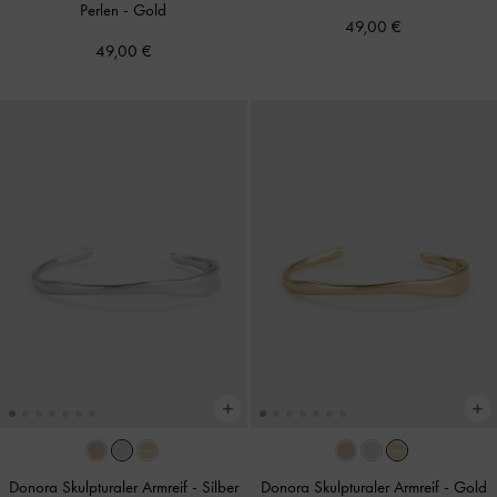
Perlen
-
Gold
49,00 €
49,00 €
Donora Skulpturaler Armreif
-
Silber
Donora Skulpturaler Armreif
-
Gold