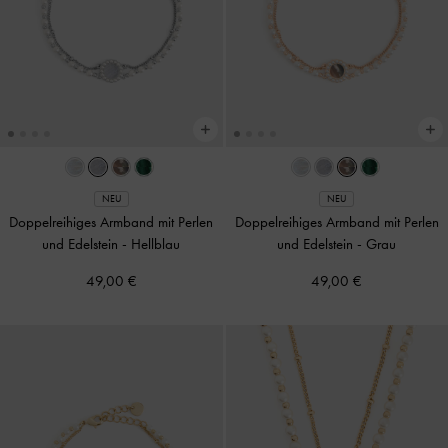
NEU
NEU
Doppelreihiges Armband mit Perlen
Doppelreihiges Armband mit Perlen
und Edelstein
-
Hellblau
und Edelstein
-
Grau
49,00 €
49,00 €