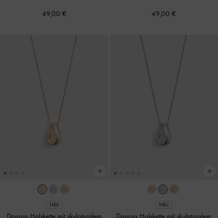
49,00 €
49,00 €
NEU
NEU
Donora Halskette mit skulpturalem
Donora Halskette mit skulpturalem