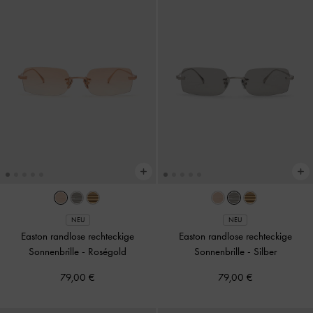
NEU
NEU
Easton randlose rechteckige
Easton randlose rechteckige
Sonnenbrille
-
Roségold
Sonnenbrille
-
Silber
79,00 €
79,00 €