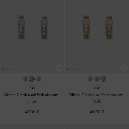
NEU
NEU
Offene Creolen mit Perlenbesatz
-
Offene Creolen mit Perlenbesatz
-
Silber
Gold
49,00 €
49,00 €