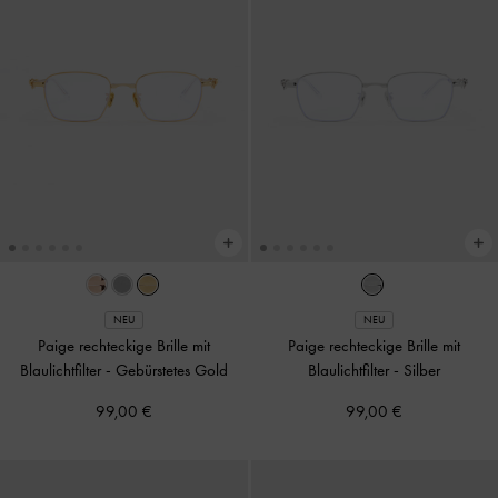
NEU
NEU
Paige rechteckige Brille mit
Paige rechteckige Brille mit
Blaulichtfilter
-
Gebürstetes Gold
Blaulichtfilter
-
Silber
99,00 €
99,00 €