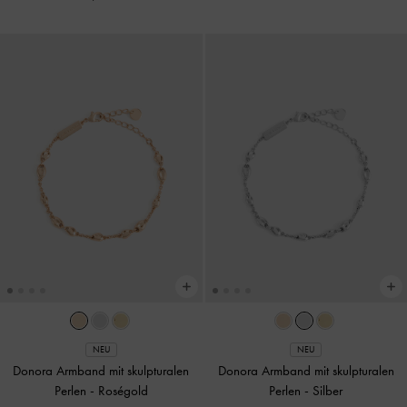
NEU
NEU
Donora Armband mit skulpturalen
Donora Armband mit skulpturalen
Perlen
-
Roségold
Perlen
-
Silber