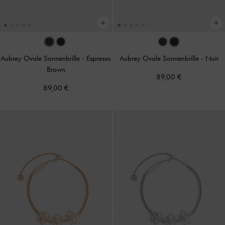
Aubrey Ovale Sonnenbrille
-
Espresso
Aubrey Ovale Sonnenbrille
-
Noir
Brown
89,00 €
89,00 €