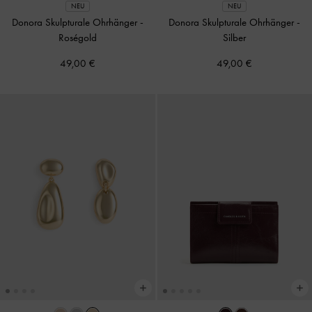
NEU
NEU
Donora Skulpturale Ohrhänger
-
Donora Skulpturale Ohrhänger
-
Roségold
Silber
49,00 €
49,00 €