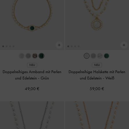
NEU
NEU
Doppelreihiges Armband mit Perlen
Doppelreihige Halskette mit Perlen
und Edelstein
-
Grün
und Edelstein
-
Weiß
49,00 €
59,00 €