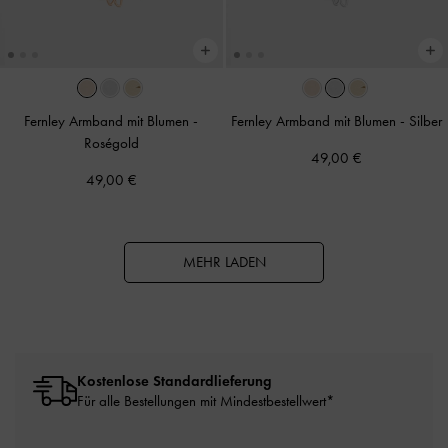
Fernley Armband mit Blumen
-
Fernley Armband mit Blumen
-
Silber
Roségold
49,00 €
49,00 €
MEHR LADEN
Kostenlose Standardlieferung
Für alle Bestellungen mit Mindestbestellwert*