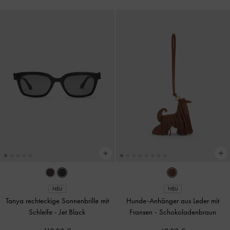
NEU
NEU
Tanya rechteckige Sonnenbrille mit
Hunde-Anhänger aus Leder mit
Schleife
-
Jet Black
Fransen
-
Schokoladenbraun