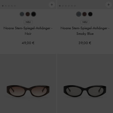
NEU
NEU
Noane Stern-Spiegel-Anhänger
-
Noane Stern-Spiegel-Anhänger
-
Noir
Smoky Blue
49,00 €
39,00 €