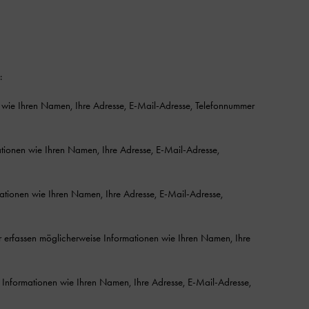
:
 wie Ihren Namen, Ihre Adresse, E-Mail-Adresse, Telefonnummer
tionen wie Ihren Namen, Ihre Adresse, E-Mail-Adresse,
ationen wie Ihren Namen, Ihre Adresse, E-Mail-Adresse,
 erfassen möglicherweise Informationen wie Ihren Namen, Ihre
 Informationen wie Ihren Namen, Ihre Adresse, E-Mail-Adresse,