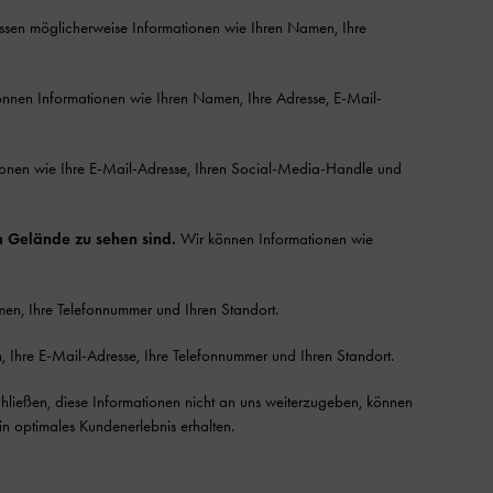
ssen möglicherweise Informationen wie Ihren Namen, Ihre
nnen Informationen wie Ihren Namen, Ihre Adresse, E-Mail-
ionen wie Ihre E-Mail-Adresse, Ihren Social-Media-Handle und
m Gelände zu sehen sind.
Wir können Informationen wie
en, Ihre Telefonnummer und Ihren Standort.
 Ihre E-Mail-Adresse, Ihre Telefonnummer und Ihren Standort.
chließen, diese Informationen nicht an uns weiterzugeben, können
in optimales Kundenerlebnis erhalten.