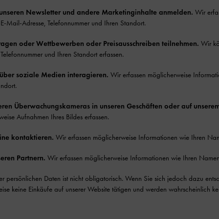
r unseren Newsletter und andere Marketinginhalte anmelden.
Wir erfa
 E-Mail-Adresse, Telefonnummer und Ihren Standort.
agen oder Wettbewerben oder Preisausschreiben teilnehmen.
Wir kö
 Telefonnummer und Ihren Standort erfassen.
 über soziale Medien interagieren.
Wir erfassen möglicherweise Informat
andort.
eren Überwachungskameras in unseren Geschäften oder auf unsere
sweise Aufnahmen Ihres Bildes erfassen.
line kontaktieren.
Wir erfassen möglicherweise Informationen wie Ihren Nam
eren Partnern.
Wir erfassen möglicherweise Informationen wie Ihren Namen,
r persönlichen Daten ist nicht obligatorisch. Wenn Sie sich jedoch dazu ents
ise keine Einkäufe auf unserer Website tätigen und werden wahrscheinlich ke