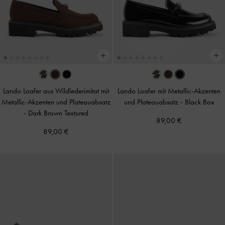
Lando Loafer aus Wildlederimitat mit
Lando Loafer mit Metallic-Akzenten
Metallic-Akzenten und Plateauabsatz
und Plateauabsatz
-
Black Box
-
Dark Brown Textured
89,00 €
89,00 €