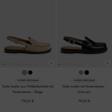
WIEDER VERFÜGBAR
WIEDER VERFÜGBAR
Gale Loafer aus Wildlederimitat mit
Gale Loafer mit Fersenriemen
-
Fersenriemen
-
Beige
Schwarz
79,00 €
79,00 €