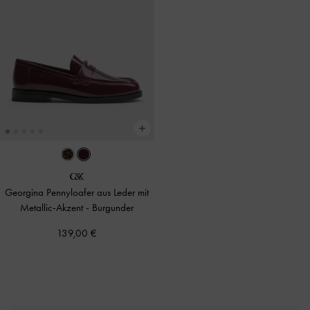
Georgina Pennyloafer aus Leder mit
Metallic-Akzent
-
Burgunder
139,00 €