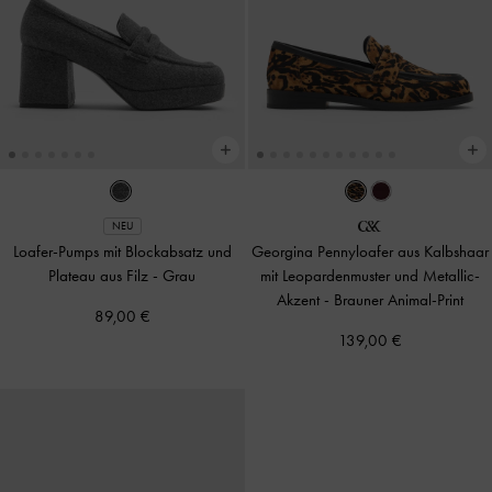
NEU
Loafer-Pumps mit Blockabsatz und
Georgina Pennyloafer aus Kalbshaar
Plateau aus Filz
-
Grau
mit Leopardenmuster und Metallic-
Akzent
-
Brauner Animal-Print
89,00 €
139,00 €