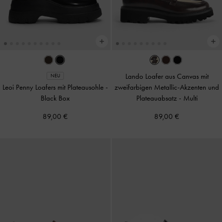
Lando Loafer aus Canvas mit
NEU
Leoi Penny Loafers mit Plateausohle
-
zweifarbigen Metallic-Akzenten und
Black Box
Plateauabsatz
-
Multi
89,00 €
89,00 €