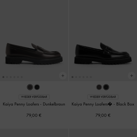
WIEDER VERFÜGBAR
WIEDER VERFÜGBAR
Kaiya Penny Loafers
-
Dunkelbraun
Kaiya Penny Loafers�
-
Black Box
79,00 €
79,00 €