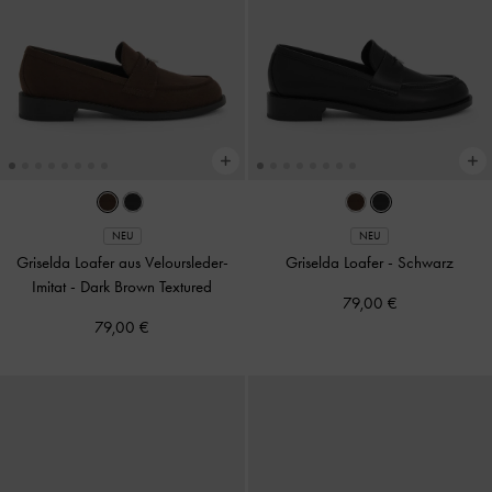
NEU
NEU
Griselda Loafer aus Veloursleder-
Griselda Loafer
-
Schwarz
Imitat
-
Dark Brown Textured
79,00 €
79,00 €