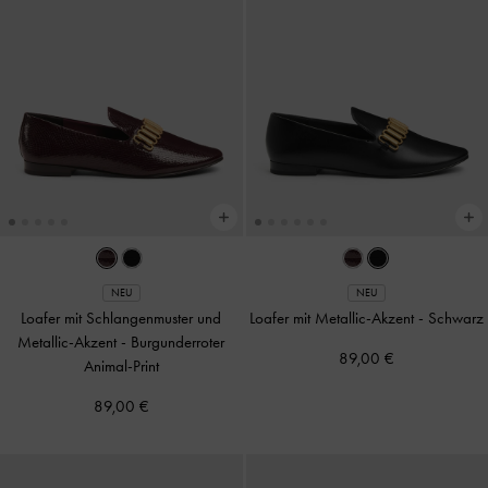
NEU
NEU
Loafer mit Schlangenmuster und
Loafer mit Metallic-Akzent
-
Schwarz
Metallic-Akzent
-
Burgunderroter
89,00 €
Animal-Print
89,00 €