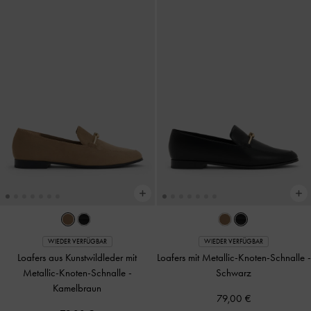
WIEDER VERFÜGBAR
WIEDER VERFÜGBAR
Loafers aus Kunstwildleder mit
Loafers mit Metallic-Knoten-Schnalle
-
Metallic-Knoten-Schnalle
-
Schwarz
Kamelbraun
79,00 €