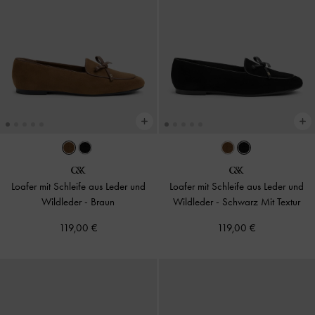
Loafer mit Schleife aus Leder und
Loafer mit Schleife aus Leder und
Wildleder
-
Braun
Wildleder
-
Schwarz Mit Textur
119,00 €
119,00 €