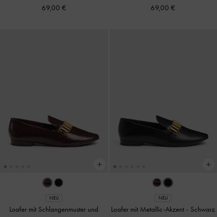
69,00 €
69,00 €
NEU
NEU
Loafer mit Schlangenmuster und
Loafer mit Metallic-Akzent
-
Schwarz