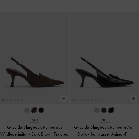
NEU
NEU
Griselda Slingback-Pumps aus
Griselda Slingback-Pumps in Aal-
Wildlederimitat
-
Dark Brown Textured
Optik
-
Schwarzer Animal-Print