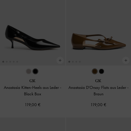
Anastasia Kitten-Heels aus Leder
-
Anastasia D'Orsay Flats aus Leder
-
Black Box
Braun
119,00 €
119,00 €