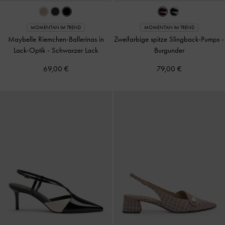
MOMENTAN IM TREND
MOMENTAN IM TREND
Maybelle Riemchen-Ballerinas in
Zweifarbige spitze Slingback-Pumps
-
Lack-Optik
-
Schwarzer Lack
Burgunder
69,00 €
79,00 €