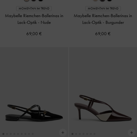
MOMENTAN IM TREND
MOMENTAN IM TREND
Maybelle Riemchen-Ballerinas in
Maybelle Riemchen-Ballerinas in
Lack-Optik
-
Nude
Lack-Optik
-
Burgunder
69,00 €
69,00 €