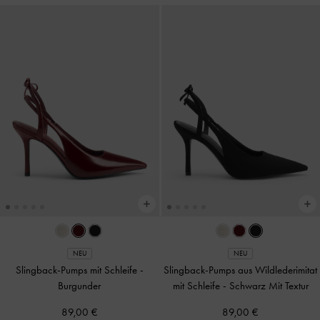
NEU
NEU
Slingback-Pumps mit Schleife
-
Slingback-Pumps aus Wildlederimitat
Burgunder
mit Schleife
-
Schwarz Mit Textur
89,00 €
89,00 €