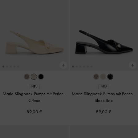
NEU
NEU
Marie Slingback-Pumps mit Perlen
-
Marie Slingback-Pumps mit Perlen
-
Crème
Black Box
89,00 €
89,00 €