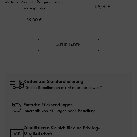
Metallic-Akzent
-
Burgunderroter
89,00 €
Animal-Print
89,00 €
MEHR LADEN
Kostenlose Standardlieferung
Für alle Bestellungen mit Mindestbestellwert*
Einfache Rücksendungen
Innerhalb von 30 Tagen nach Bestellung
Qualifizieren Sie sich für eine Privileg-
Mitgliedschaft