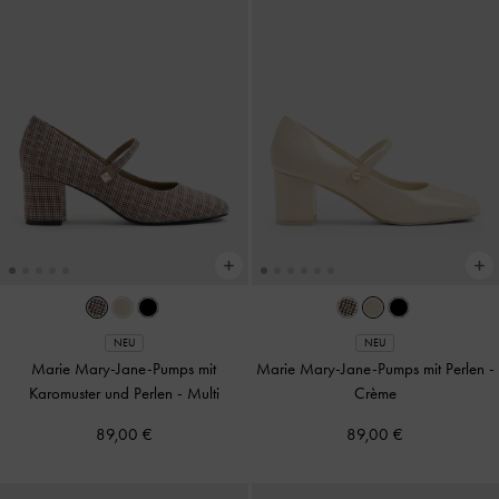
NEU
NEU
Marie Mary-Jane-Pumps mit
Marie Mary-Jane-Pumps mit Perlen
-
Karomuster und Perlen
-
Multi
Crème
89,00 €
89,00 €