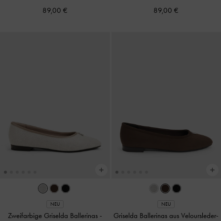
89,00 €
89,00 €
NEU
NEU
Zweifarbige Griselda Ballerinas
-
Griselda Ballerinas aus Veloursleder-