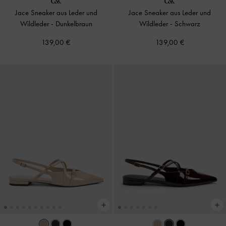
Jace Sneaker aus Leder und
Jace Sneaker aus Leder und
Wildleder
-
Dunkelbraun
Wildleder
-
Schwarz
139,00 €
139,00 €