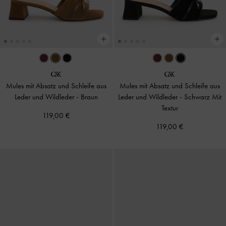
Mules mit Absatz und Schleife aus
Mules mit Absatz und Schleife aus
Leder und Wildleder
-
Braun
Leder und Wildleder
-
Schwarz Mit
Textur
119,00 €
119,00 €