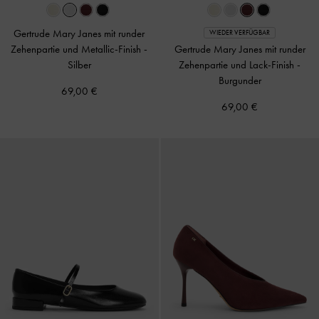
Gertrude Mary Janes mit runder
WIEDER VERFÜGBAR
Zehenpartie und Metallic-Finish
-
Gertrude Mary Janes mit runder
Silber
Zehenpartie und Lack-Finish
-
Burgunder
69,00 €
69,00 €