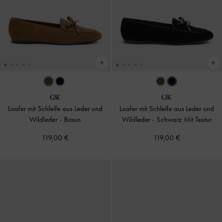
Loafer mit Schleife aus Leder und
Loafer mit Schleife aus Leder und
Wildleder
-
Braun
Wildleder
-
Schwarz Mit Textur
119,00 €
119,00 €