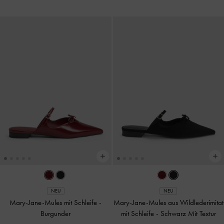
NEU
NEU
Mary-Jane-Mules mit Schleife
-
Mary-Jane-Mules aus Wildlederimitat
Burgunder
mit Schleife
-
Schwarz Mit Textur