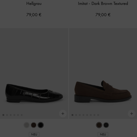
Hellgrau
Imitat
-
Dark Brown Textured
79,00 €
79,00 €
NEU
NEU