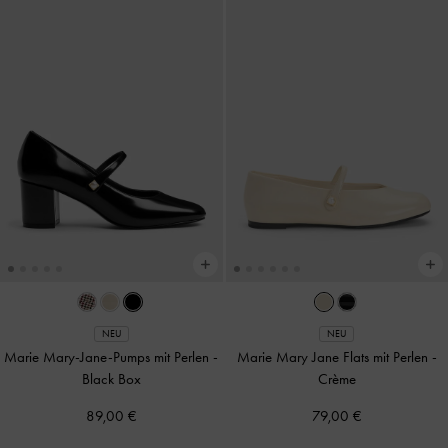
NEU
NEU
Marie Mary-Jane-Pumps mit Perlen
-
Marie Mary Jane Flats mit Perlen
-
Black Box
Crème
89,00 €
79,00 €