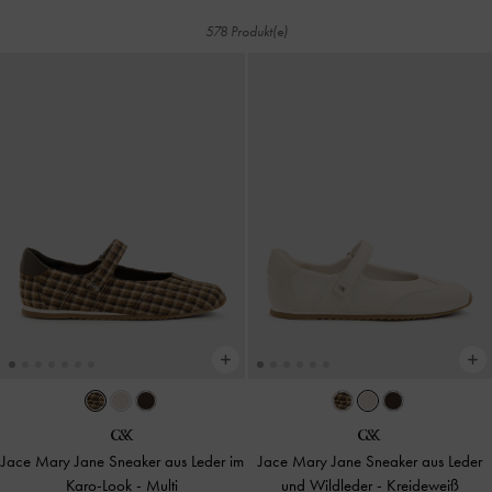
578 Produkt(e)
Jace Mary Jane Sneaker aus Leder im
Jace Mary Jane Sneaker aus Leder
Karo-Look
-
Multi
und Wildleder
-
Kreideweiß