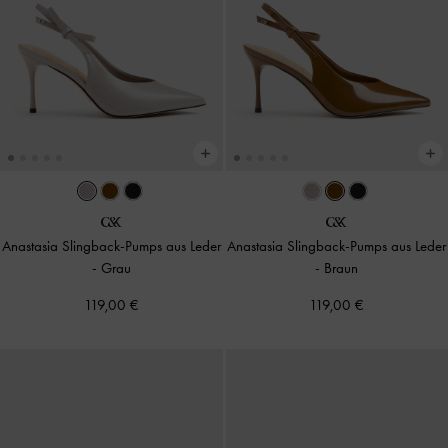
Anastasia Slingback-Pumps aus Leder
Anastasia Slingback-Pumps aus Leder
-
Grau
-
Braun
119,00 €
119,00 €