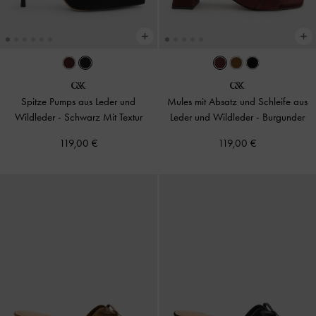
Spitze Pumps aus Leder und
Mules mit Absatz und Schleife aus
Wildleder
-
Schwarz Mit Textur
Leder und Wildleder
-
Burgunder
119,00 €
119,00 €