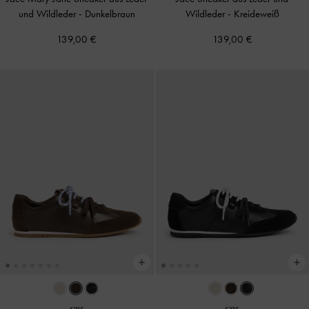
und Wildleder
-
Dunkelbraun
Wildleder
-
Kreideweiß
139,00 €
139,00 €