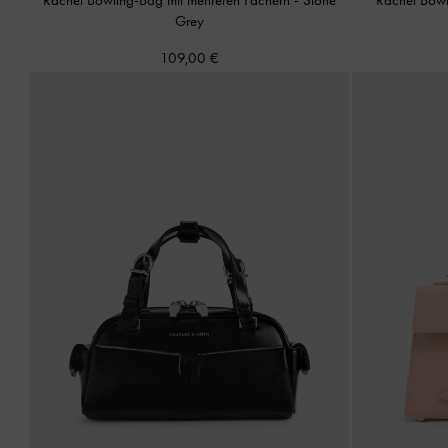
Grey
109,00 €