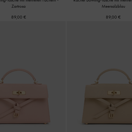
Zartrosa
Meersalzblau
89,00 €
89,00 €