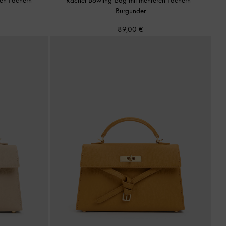
Burgunder
89,00 €