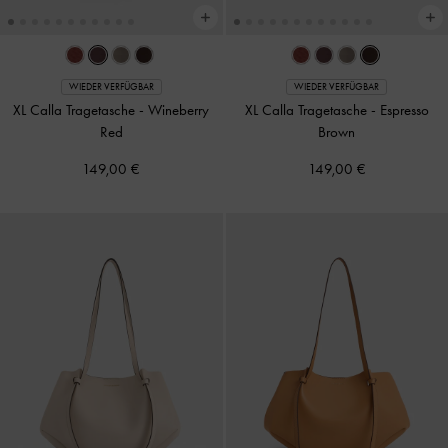
WIEDER VERFÜGBAR
WIEDER VERFÜGBAR
XL Calla Tragetasche
-
Wineberry
XL Calla Tragetasche
-
Espresso
Red
Brown
149,00 €
149,00 €