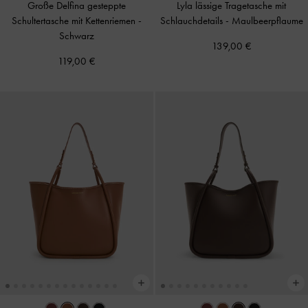
Große Delfina gesteppte
Lyla lässige Tragetasche mit
Schultertasche mit Kettenriemen
-
Schlauchdetails
-
Maulbeerpflaume
Schwarz
139,00 €
119,00 €