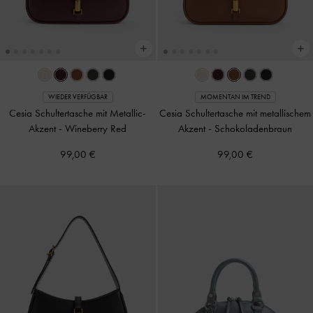
WIEDER VERFÜGBAR
MOMENTAN IM TREND
Cesia Schultertasche mit Metallic-
Cesia Schultertasche mit metallischem
Akzent
-
Wineberry Red
Akzent
-
Schokoladenbraun
99,00 €
99,00 €