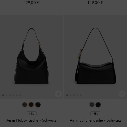
129,00 €
129,00 €
NEU
NEU
Aislin Hobo-Tasche
-
Schwarz
Aislin Schultertasche
-
Schwarz