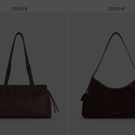
129,00 €
139,00 €