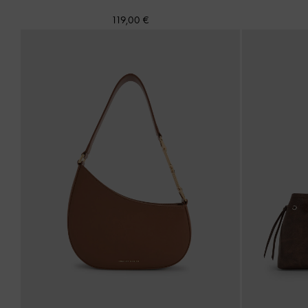
119,00 €