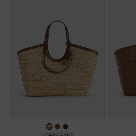
MOMENTAN IM TREND