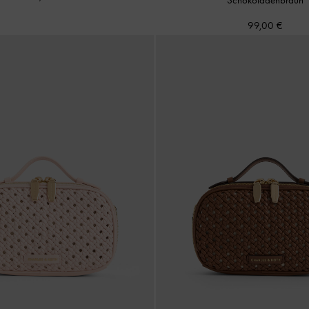
99,00 €