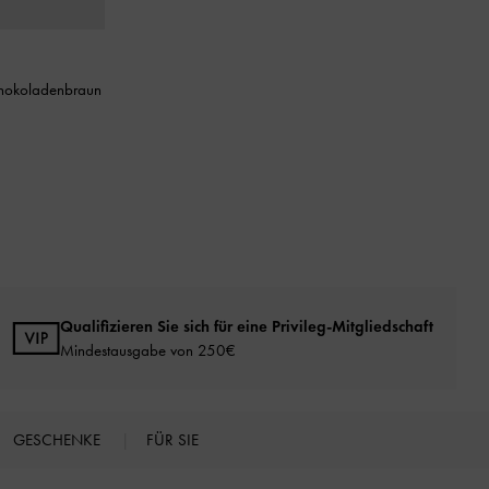
hokoladenbraun
Qualifizieren Sie sich für eine Privileg-Mitgliedschaft
Mindestausgabe von 250€
GESCHENKE
FÜR SIE