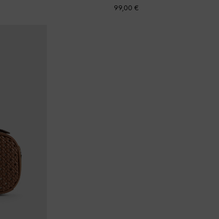
99,00 €