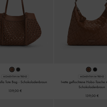
MOMENTAN IM TREND
MOMENTAN IM TREND
lla Tote Bag
-
Schokoladenbraun
Ivette geflochtene Hobo-Tasche 
Schokoladenbraun
139,00 €
139,00 €