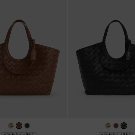
MOMENTAN IM TREND
MOMENTAN IM TREND